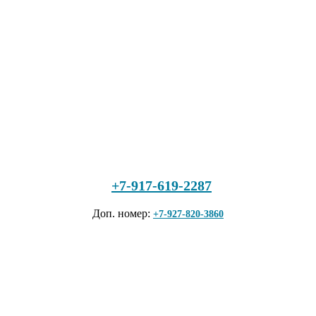
+7-917-619-2287
Доп. номер:
+7-927-820-3860