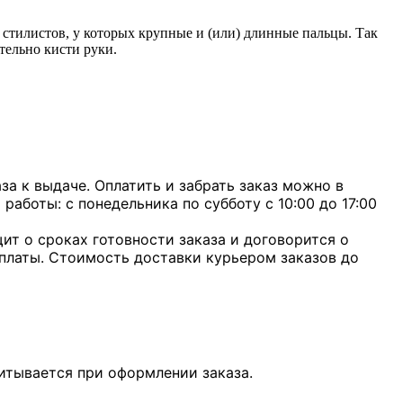
 стилистов, у которых крупные и (или) длинные пальцы. Так
тельно кисти руки.
а к выдаче. Оплатить и забрать заказ можно в
 работы: с понедельника по субботу с 10:00 до 17:00
ит о сроках готовности заказа и договорится о
оплаты. Стоимость доставки курьером заказов до
итывается при оформлении заказа.