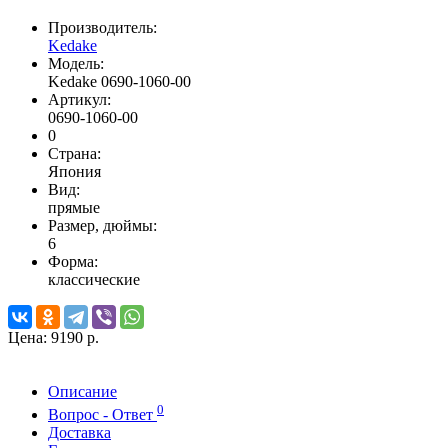
Производитель:
Kedake
Модель:
Kedake 0690-1060-00
Артикул:
0690-1060-00
0
Страна:
Япония
Вид:
прямые
Размер, дюймы:
6
Форма:
классические
Цена:
9190 р.
Описание
0
Вопрос - Ответ
Доставка