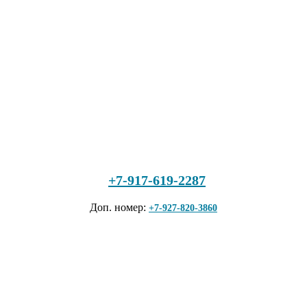
+7-917-619-2287
Доп. номер:
+7-927-820-3860