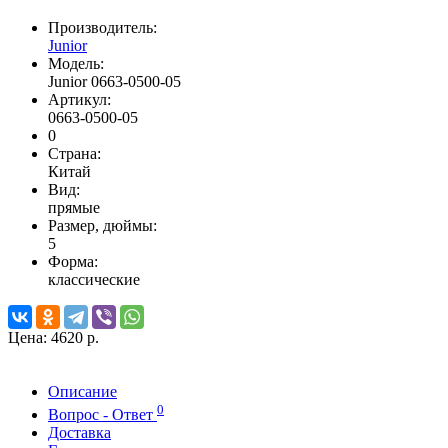
Производитель:
Junior
Модель:
Junior 0663-0500-05
Артикул:
0663-0500-05
0
Страна:
Китай
Вид:
прямые
Размер, дюймы:
5
Форма:
классические
Цена:
4620 р.
Описание
0
Вопрос - Ответ
Доставка