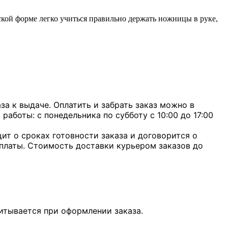
кой форме легко учиться правильно держать ножницы в руке,
а к выдаче. Оплатить и забрать заказ можно в
 работы: с понедельника по субботу с 10:00 до 17:00
ит о сроках готовности заказа и договорится о
оплаты. Стоимость доставки курьером заказов до
итывается при оформлении заказа.