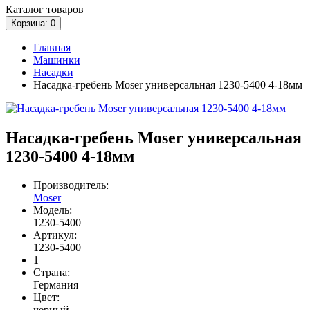
Каталог
товаров
Корзина
: 0
Главная
Машинки
Насадки
Насадка-гребень Moser универсальная 1230-5400 4-18мм
Насадка-гребень Moser универсальная
1230-5400 4-18мм
Производитель:
Moser
Модель:
1230-5400
Артикул:
1230-5400
1
Страна:
Германия
Цвет:
черный