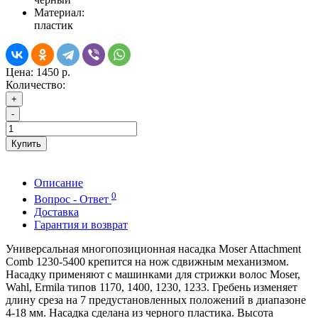
Материал:
пластик
Цена:
1450 р.
Количество:
+
-
Купить
Описание
0
Вопрос - Ответ
Доставка
Гарантия и возврат
Универсальная многопозиционная насадка Moser Attachment
Comb 1230-5400 крепится на нож сдвижным механизмом.
Насадку применяют с машинками для стрижки волос Moser,
Wahl, Ermila типов 1170, 1400, 1230, 1233. Гребень изменяет
длину среза на 7 предустановленных положений в диапазоне
4-18 мм. Насадка сделана из черного пластика. Высота