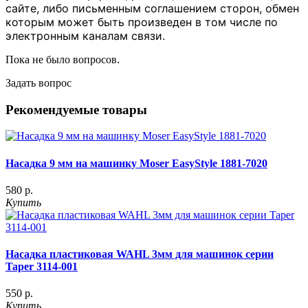
сайте, либо письменным соглашением сторон, обмен
которым может быть произведен в том числе по
электронным каналам связи.
Пока не было вопросов.
Задать вопрос
Рекомендуемые товары
Насадка 9 мм на машинку Moser EasyStyle 1881-7020
580 р.
Купить
Насадка пластиковая WAHL 3мм для машинок серии
Taper 3114-001
550 р.
Купить