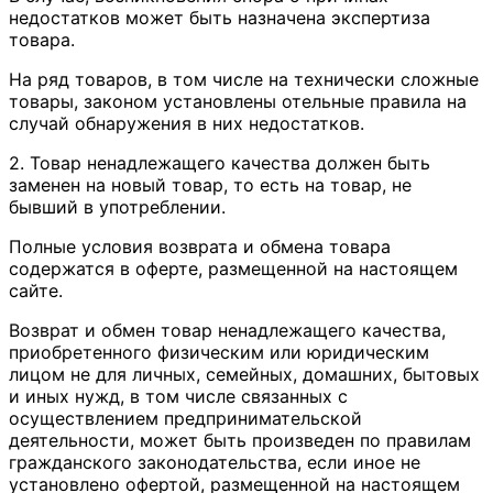
недостатков может быть назначена экспертиза
товара.
На ряд товаров, в том числе на технически сложные
товары, законом установлены отельные правила на
случай обнаружения в них недостатков.
2. Товар ненадлежащего качества должен быть
заменен на новый товар, то есть на товар, не
бывший в употреблении.
Полные условия возврата и обмена товара
содержатся в оферте, размещенной на настоящем
сайте.
Возврат и обмен товар ненадлежащего качества,
приобретенного физическим или юридическим
лицом не для личных, семейных, домашних, бытовых
и иных нужд, в том числе связанных с
осуществлением предпринимательской
деятельности, может быть произведен по правилам
гражданского законодательства, если иное не
установлено офертой, размещенной на настоящем