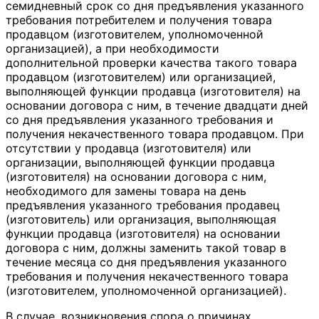
семидневный срок со дня предъявления указанного
требования потребителем и получения товара
продавцом (изготовителем, уполномоченной
организацией), а при необходимости
дополнительной проверки качества такого товара
продавцом (изготовителем) или организацией,
выполняющей функции продавца (изготовителя) на
основании договора с ним, в течение двадцати дней
со дня предъявления указанного требования и
получения некачественного товара продавцом. При
отсутствии у продавца (изготовителя) или
организации, выполняющей функции продавца
(изготовителя) на основании договора с ним,
необходимого для замены товара на день
предъявления указанного требования продавец
(изготовитель) или организация, выполняющая
функции продавца (изготовителя) на основании
договора с ним, должны заменить такой товар в
течение месяца со дня предъявления указанного
требования и получения некачественного товара
(изготовителем, уполномоченной организацией).
В случае, возникновения спора о причинах