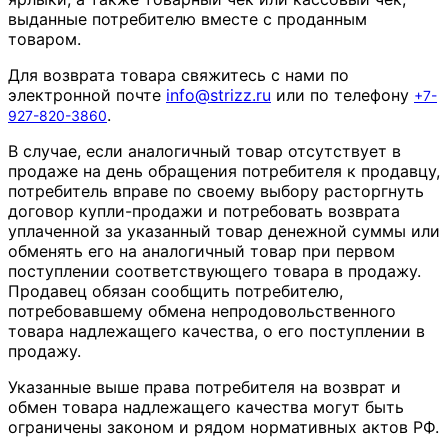
выданные потребителю вместе с проданным
товаром.
Для возврата товара свяжитесь с нами по
электронной почте
info
@
strizz
.
ru
или по телефону
+7-
.
927-820-3860
В случае, если аналогичный товар отсутствует в
продаже на день обращения потребителя к продавцу,
потребитель вправе по своему выбору расторгнуть
договор купли-продажи и потребовать возврата
уплаченной за указанный товар денежной суммы или
обменять его на аналогичный товар при первом
поступлении соответствующего товара в продажу.
Продавец обязан сообщить потребителю,
потребовавшему обмена непродовольственного
товара надлежащего качества, о его поступлении в
продажу.
Указанные выше права потребителя на возврат и
обмен товара надлежащего качества могут быть
ограничены законом и рядом нормативных актов РФ.