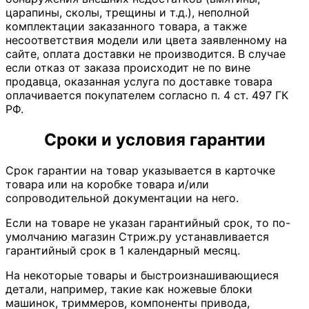
царапины, сколы, трещины и т.д.), неполной
комплектации заказанного товара, а также
несоответствия модели или цвета заявленному на
сайте, оплата доставки не производится. В случае
если отказ от заказа происходит не по вине
продавца, оказанная услуга по доставке товара
оплачивается покупателем согласно п. 4 ст. 497 ГК
РФ.
Сроки и условия гарантии
Срок гарантии на товар указывается в карточке
товара или на коробке товара и/или
сопроводительной документации на него.
Если на товаре не указан гарантийный срок, то по-
умолчанию магазин Стриж.ру устанавливается
гарантийный срок в 1 календарный месяц.
На некоторые товары и быстроизнашивающиеся
детали, например, такие как ножевые блоки
машинок, триммеров, компоненты привода,