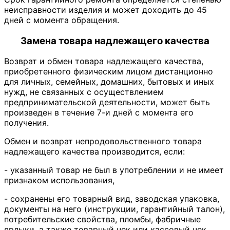
неисправности изделия и может доходить до 45
дней с момента обращения.
Замена товара надлежащего качества
Возврат и обмен товара надлежащего качества,
приобретенного физическим лицом дистанционно
для личных, семейных, домашних, бытовых и иных
нужд, не связанных с осуществлением
предпринимательской деятельности, может быть
произведен в течение 7-и дней с момента его
получения.
Обмен и возврат непродовольственного товара
надлежащего качества производится, если:
- указанный товар не был в употреблении и не имеет
признаком использования,
- сохранены его товарный вид, заводская упаковка,
документы на него (инструкции, гарантийный талон),
потребительские свойства, пломбы, фабричные
ярлыки, а также товарный чек или кассовый чек,