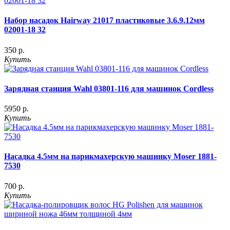
Набор насадок Hairway 21017 пластиковые 3.6.9.12мм
02001-18 32
350 р.
Купить
Зарядная станция Wahl 03801-116 для машинок Cordless
5950 р.
Купить
Насадка 4.5мм на парикмахерскую машинку Moser 1881-
7530
700 р.
Купить