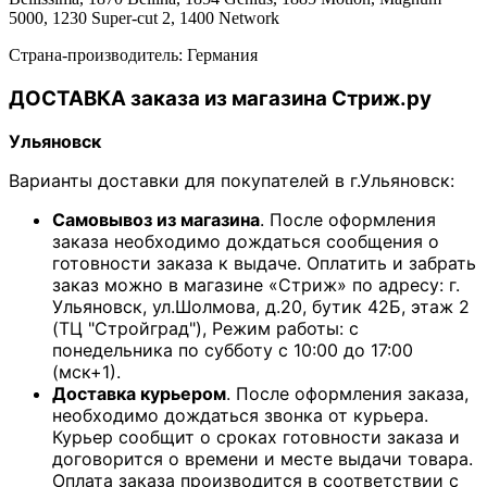
5000, 1230 Super-cut 2, 1400 Network
Страна-производитель: Германия
ДОСТАВКА заказа из магазина Стриж.ру
Ульяновск
Варианты доставки для покупателей в г.Ульяновск:
Самовывоз из магазина
. После оформления
заказа необходимо дождаться сообщения о
готовности заказа к выдаче. Оплатить и забрать
заказ можно в магазине «Стриж» по адресу: г.
Ульяновск, ул.Шолмова, д.20, бутик 42Б, этаж 2
(ТЦ "Стройград"), Режим работы: с
понедельника по субботу с 10:00 до 17:00
(мск+1).
Доставка курьером
. После оформления заказа,
необходимо дождаться звонка от курьера.
Курьер сообщит о сроках готовности заказа и
договорится о времени и месте выдачи товара.
Оплата заказа производится в соответствии с