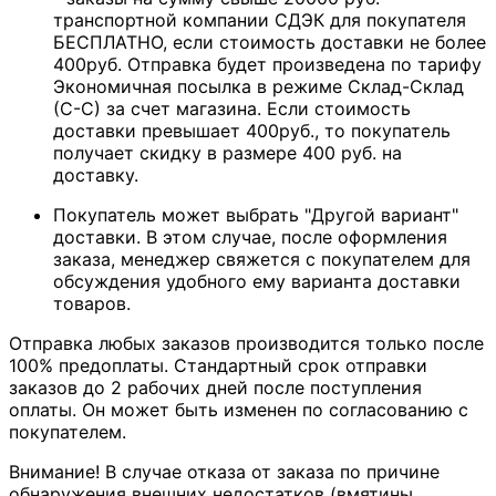
транспортной компании СДЭК для покупателя
БЕСПЛАТНО, если стоимость доставки не более
400руб. Отправка будет произведена по тарифу
Экономичная посылка в режиме Склад-Склад
(С-С) за счет магазина. Если стоимость
доставки превышает 400руб., то покупатель
получает скидку в размере 400 руб. на
доставку.
Покупатель может выбрать "Другой вариант"
доставки. В этом случае, после оформления
заказа, менеджер свяжется с покупателем для
обсуждения удобного ему варианта доставки
товаров.
Отправка любых заказов производится только после
100% предоплаты. Стандартный срок отправки
заказов до 2 рабочих дней после поступления
оплаты. Он может быть изменен по согласованию с
покупателем.
Внимание! В случае отказа от заказа по причине
обнаружения внешних недостатков (вмятины,