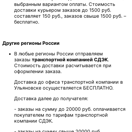
выбранным вариантом оплаты. Стоимость
доставки курьером заказов до 1500 руб.
составляет 150 руб., заказов свыше 1500 руб. –
бесплатно.
Другие регионы России
В любые регионы России отправляем
заказы
транспортной компанией СДЭК
.
Стоимость доставки расчитывается при
оформлении заказа.
Доставка до офиса транспортной компании в
Ульяновске осуществляется БЕСПЛАТНО.
Доставка далее до получателя:
- заказы на сумму до 20000 руб. оплачивается
покупателем по тарифам транспортной
компании СДЭК.
- заказы на сумму свыше 20000 руб.