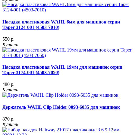
Насадка пластиковая WAHL 6мм для машинок серии
Taper 3124-001 (4503-7010)
550 р.
Купить
Насадка пластиковая WAHL 19мм для машинок серии
Taper 3174-001 (4503-7050)
480 р.
Купить
Держатель WAHL Clip Holder 0093-6035 для машинок
870 р.
Купить