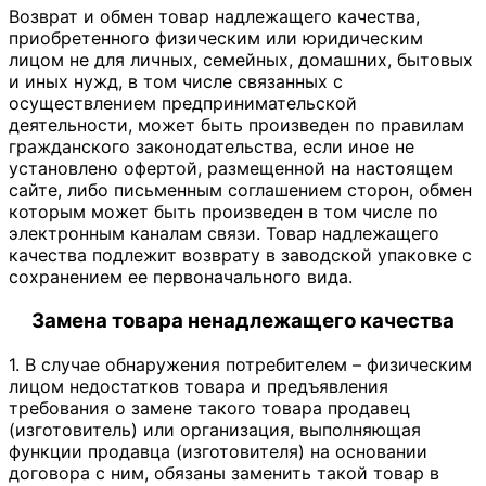
Возврат и обмен товар надлежащего качества,
приобретенного физическим или юридическим
лицом не для личных, семейных, домашних, бытовых
и иных нужд, в том числе связанных с
осуществлением предпринимательской
деятельности, может быть произведен по правилам
гражданского законодательства, если иное не
установлено офертой, размещенной на настоящем
сайте, либо письменным соглашением сторон, обмен
которым может быть произведен в том числе по
электронным каналам связи. Товар надлежащего
качества подлежит возврату в заводской упаковке с
сохранением ее первоначального вида.
Замена товара ненадлежащего качества
1. В случае обнаружения потребителем – физическим
лицом недостатков товара и предъявления
требования о замене такого товара продавец
(изготовитель) или организация, выполняющая
функции продавца (изготовителя) на основании
договора с ним, обязаны заменить такой товар в