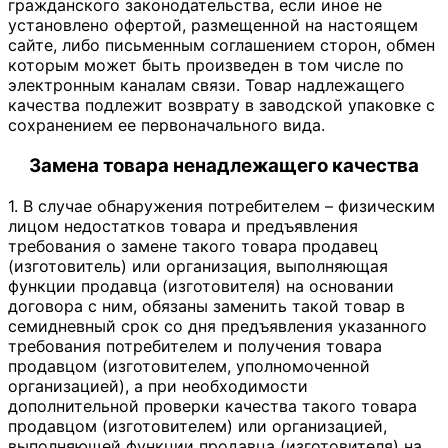
гражданского законодательства, если иное не
установлено офертой, размещенной на настоящем
сайте, либо письменным соглашением сторон, обмен
которым может быть произведен в том числе по
электронным каналам связи. Товар надлежащего
качества подлежит возврату в заводской упаковке с
сохранением ее первоначального вида.
Замена товара ненадлежащего качества
1. В случае обнаружения потребителем – физическим
лицом недостатков товара и предъявления
требования о замене такого товара продавец
(изготовитель) или организация, выполняющая
функции продавца (изготовителя) на основании
договора с ним, обязаны заменить такой товар в
семидневный срок со дня предъявления указанного
требования потребителем и получения товара
продавцом (изготовителем, уполномоченной
организацией), а при необходимости
дополнительной проверки качества такого товара
продавцом (изготовителем) или организацией,
выполняющей функции продавца (изготовителя) на