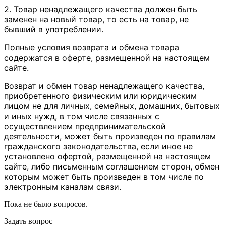
2. Товар ненадлежащего качества должен быть
заменен на новый товар, то есть на товар, не
бывший в употреблении.
Полные условия возврата и обмена товара
содержатся в оферте, размещенной на настоящем
сайте.
Возврат и обмен товар ненадлежащего качества,
приобретенного физическим или юридическим
лицом не для личных, семейных, домашних, бытовых
и иных нужд, в том числе связанных с
осуществлением предпринимательской
деятельности, может быть произведен по правилам
гражданского законодательства, если иное не
установлено офертой, размещенной на настоящем
сайте, либо письменным соглашением сторон, обмен
которым может быть произведен в том числе по
электронным каналам связи.
Пока не было вопросов.
Задать вопрос