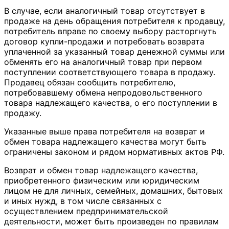
В случае, если аналогичный товар отсутствует в
продаже на день обращения потребителя к продавцу,
потребитель вправе по своему выбору расторгнуть
договор купли-продажи и потребовать возврата
уплаченной за указанный товар денежной суммы или
обменять его на аналогичный товар при первом
поступлении соответствующего товара в продажу.
Продавец обязан сообщить потребителю,
потребовавшему обмена непродовольственного
товара надлежащего качества, о его поступлении в
продажу.
Указанные выше права потребителя на возврат и
обмен товара надлежащего качества могут быть
ограничены законом и рядом нормативных актов РФ.
Возврат и обмен товар надлежащего качества,
приобретенного физическим или юридическим
лицом не для личных, семейных, домашних, бытовых
и иных нужд, в том числе связанных с
осуществлением предпринимательской
деятельности, может быть произведен по правилам