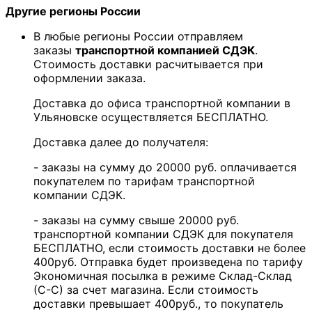
Другие регионы России
В любые регионы России отправляем
заказы
транспортной компанией СДЭК
.
Стоимость доставки расчитывается при
оформлении заказа.
Доставка до офиса транспортной компании в
Ульяновске осуществляется БЕСПЛАТНО.
Доставка далее до получателя:
- заказы на сумму до 20000 руб. оплачивается
покупателем по тарифам транспортной
компании СДЭК.
- заказы на сумму свыше 20000 руб.
транспортной компании СДЭК для покупателя
БЕСПЛАТНО, если стоимость доставки не более
400руб. Отправка будет произведена по тарифу
Экономичная посылка в режиме Склад-Склад
(С-С) за счет магазина. Если стоимость
доставки превышает 400руб., то покупатель