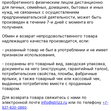
приобретенного физическим лицом дистанционно
для личных, семейных, домашних, бытовых и иных
нужд, не связанных с осуществлением
предпринимательской деятельности, может быть
произведен в течение 7-и дней с момента его
получения.
Обмен и возврат непродовольственного товара
надлежащего качества производится, если:
- указанный товар не был в употреблении и не имеет
признаком использования,
- сохранены его товарный вид, заводская упаковка,
документы на него (инструкции, гарантийный талон),
потребительские свойства, пломбы, фабричные
ярлыки, а также товарный чек или кассовый чек,
выданные потребителю вместе с проданным
товаром.
Для возврата товара свяжитесь с нами по
электронной почте
info
@
strizz
.
ru
или по телефону
+7-
.
927-820-3860