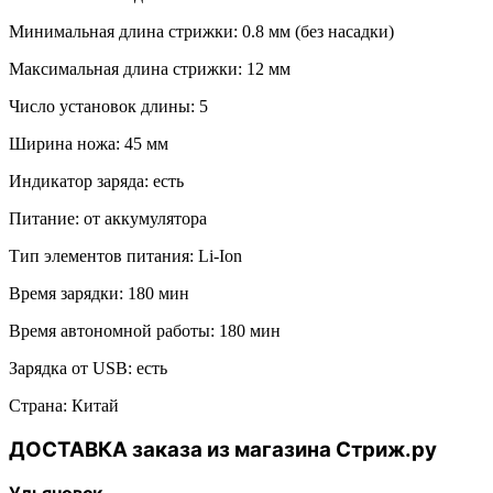
Минимальная длина стрижки: 0.8 мм (без насадки)
Максимальная длина стрижки: 12 мм
Число установок длины: 5
Ширина ножа: 45 мм
Индикатор заряда: есть
Питание: от аккумулятора
Тип элементов питания: Li-Ion
Время зарядки: 180 мин
Время автономной работы: 180 мин
Зарядка от USB: есть
Страна: Китай
ДОСТАВКА заказа из магазина Стриж.ру