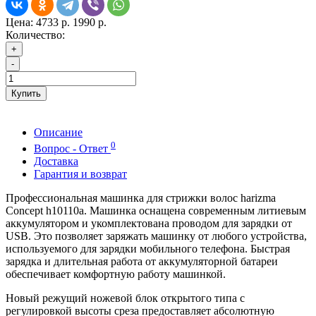
Цена:
4733 р.
1990 р.
Количество:
+
-
Купить
Описание
0
Вопрос - Ответ
Доставка
Гарантия и возврат
Профессиональная машинка для стрижки волос harizma
Concept h10110a. Машинка оснащена современным литиевым
аккумулятором и укомплектована проводом для зарядки от
USB. Это позволяет заряжать машинку от любого устройства,
используемого для зарядки мобильного телефона. Быстрая
зарядка и длительная работа от аккумуляторной батареи
обеспечивает комфортную работу машинкой.
Новый режущий ножевой блок открытого типа с
регулировкой высоты среза предоставляет абсолютную