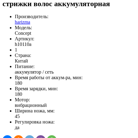
стрижки волос аккумуляторная
Производитель:
harizma
Модель:
Concept
Артикул:
h10110a
1
Страна:
Китай
Питание:
аккумулятор / сеть
Время работы от аккум-ра, мин:
180
Время зарядки, мин:
180
Мотор:
вибрационный
Ширина ножа, мм:
45
Регулировка ножа:
да