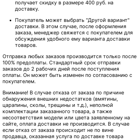
получает скидку в размере 400 руб. на
доставку.
Покупатель может выбрать "Другой вариант"
доставки. В этом случае, после оформления
заказа, менеджер свяжется с покупателем для
обсуждения удобного ему варианта доставки
товаров.
Отправка любых заказов производится только после
100% предоплаты. Стандартный срок отправки
заказов до 2 рабочих дней после поступления
оплаты. Он может быть изменен по согласованию с
покупателем.
Внимание! В случае отказа от заказа по причине
обнаружения внешних недостатков (вмятины,
царапины, сколы, трещины и т.д.), неполной
комплектации заказанного товара, а также
несоответствия модели или цвета заявленному на
сайте, оплата доставки не производится. В случае
если отказ от заказа происходит не по вине
продавца, оказанная услуга по доставке товара