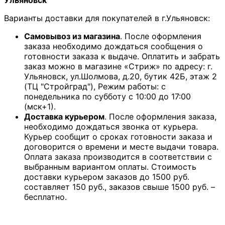
Ульяновск
Варианты доставки для покупателей в г.Ульяновск:
Самовывоз из магазина
. После оформления
заказа необходимо дождаться сообщения о
готовности заказа к выдаче. Оплатить и забрать
заказ можно в магазине «Стриж» по адресу: г.
Ульяновск, ул.Шолмова, д.20, бутик 42Б, этаж 2
(ТЦ "Стройград"), Режим работы: с
понедельника по субботу с 10:00 до 17:00
(мск+1).
Доставка курьером
. После оформления заказа,
необходимо дождаться звонка от курьера.
Курьер сообщит о сроках готовности заказа и
договорится о времени и месте выдачи товара.
Оплата заказа производится в соответствии с
выбранным вариантом оплаты. Стоимость
доставки курьером заказов до 1500 руб.
составляет 150 руб., заказов свыше 1500 руб. –
бесплатно.