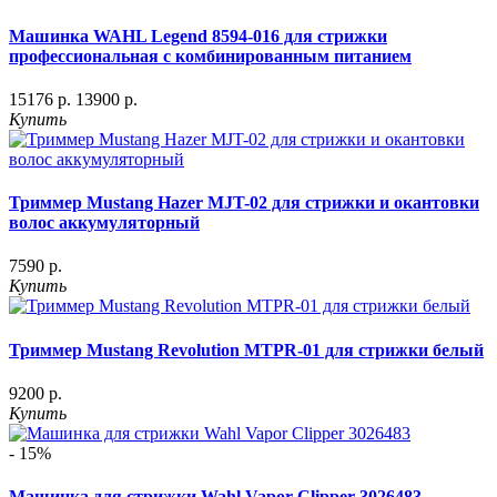
Машинка WAHL Legend 8594-016 для стрижки
профессиональная с комбинированным питанием
15176 р.
13900 р.
Купить
Триммер Mustang Hazer MJT-02 для стрижки и окантовки
волос аккумуляторный
7590 р.
Купить
Триммер Mustang Revolution MTPR-01 для стрижки белый
9200 р.
Купить
- 15%
Машинка для стрижки Wahl Vapor Clipper 3026483