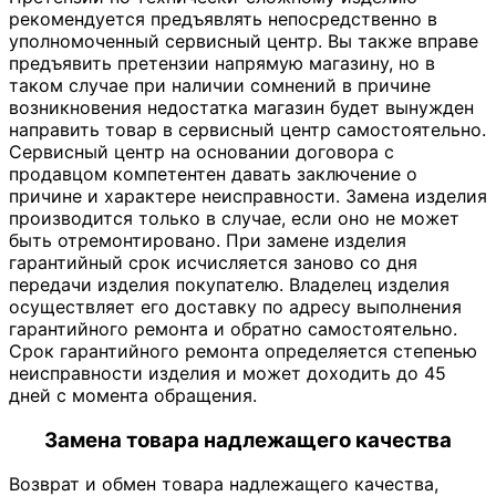
рекомендуется предъявлять непосредственно в
уполномоченный сервисный центр. Вы также вправе
предъявить претензии напрямую магазину, но в
таком случае при наличии сомнений в причине
возникновения недостатка магазин будет вынужден
направить товар в сервисный центр самостоятельно.
Сервисный центр на основании договора с
продавцом компетентен давать заключение о
причине и характере неисправности. Замена изделия
производится только в случае, если оно не может
быть отремонтировано. При замене изделия
гарантийный срок исчисляется заново со дня
передачи изделия покупателю. Владелец изделия
осуществляет его доставку по адресу выполнения
гарантийного ремонта и обратно самостоятельно.
Срок гарантийного ремонта определяется степенью
неисправности изделия и может доходить до 45
дней с момента обращения.
Замена товара надлежащего качества
Возврат и обмен товара надлежащего качества,