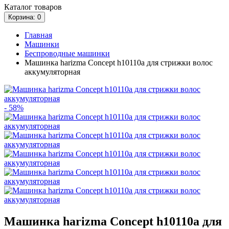
Каталог
товаров
Корзина
: 0
Главная
Машинки
Беспроводные машинки
Машинка harizma Concept h10110a для стрижки волос
аккумуляторная
- 58%
Машинка harizma Concept h10110a для