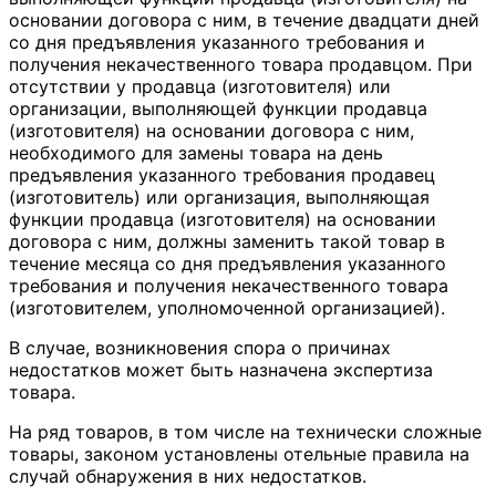
основании договора с ним, в течение двадцати дней
со дня предъявления указанного требования и
получения некачественного товара продавцом. При
отсутствии у продавца (изготовителя) или
организации, выполняющей функции продавца
(изготовителя) на основании договора с ним,
необходимого для замены товара на день
предъявления указанного требования продавец
(изготовитель) или организация, выполняющая
функции продавца (изготовителя) на основании
договора с ним, должны заменить такой товар в
течение месяца со дня предъявления указанного
требования и получения некачественного товара
(изготовителем, уполномоченной организацией).
В случае, возникновения спора о причинах
недостатков может быть назначена экспертиза
товара.
На ряд товаров, в том числе на технически сложные
товары, законом установлены отельные правила на
случай обнаружения в них недостатков.