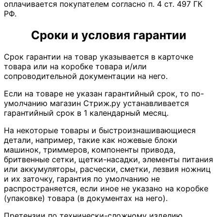
оплачивается покупателем согласно п. 4 ст. 497 ГК
РФ.
Сроки и условия гарантии
Срок гарантии на товар указывается в карточке
товара или на коробке товара и/или
сопроводительной документации на него.
Если на товаре не указан гарантийный срок, то по-
умолчанию магазин Стриж.ру устанавливается
гарантийный срок в 1 календарный месяц.
На некоторые товары и быстроизнашивающиеся
детали, например, такие как ножевые блоки
машинок, триммеров, компоненты привода,
бритвенные сетки, щетки-насадки, элементы питания
или аккумуляторы, расчески, сметки, лезвия ножниц
и их заточку, гарантия по умолчанию не
распространяется, если иное не указано на коробке
(упаковке) товара (в документах на него).
Претензии по технически-сложному изделию