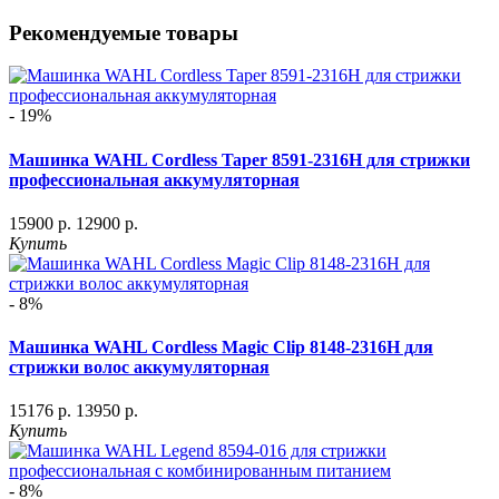
Рекомендуемые товары
- 19%
Машинка WAHL Cordless Taper 8591-2316H для стрижки
профессиональная аккумуляторная
15900 р.
12900 р.
Купить
- 8%
Машинка WAHL Cordless Magic Clip 8148-2316H для
стрижки волос аккумуляторная
15176 р.
13950 р.
Купить
- 8%