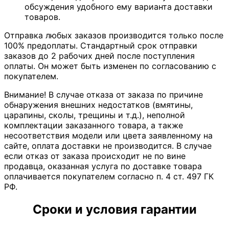
обсуждения удобного ему варианта доставки
товаров.
Отправка любых заказов производится только после
100% предоплаты. Стандартный срок отправки
заказов до 2 рабочих дней после поступления
оплаты. Он может быть изменен по согласованию с
покупателем.
Внимание! В случае отказа от заказа по причине
обнаружения внешних недостатков (вмятины,
царапины, сколы, трещины и т.д.), неполной
комплектации заказанного товара, а также
несоответствия модели или цвета заявленному на
сайте, оплата доставки не производится. В случае
если отказ от заказа происходит не по вине
продавца, оказанная услуга по доставке товара
оплачивается покупателем согласно п. 4 ст. 497 ГК
РФ.
Сроки и условия гарантии