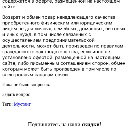
содержатся в оферте, размещенной на настоящем
сайте.
Возврат и обмен товар ненадлежащего качества,
приобретенного физическим или юридическим
лицом не для личных, семейных, домашних, бытовых
и иных нужд, в том числе связанных с
осуществлением предпринимательской
деятельности, может быть произведен по правилам
гражданского законодательства, если иное не
установлено офертой, размещенной на настоящем
сайте, либо письменным соглашением сторон, обмен
которым может быть произведен в том числе по
электронным каналам связи.
Пока не было вопросов.
Задать вопрос
Теги:
Мустанг
Подпишитесь на наши
скидки
!