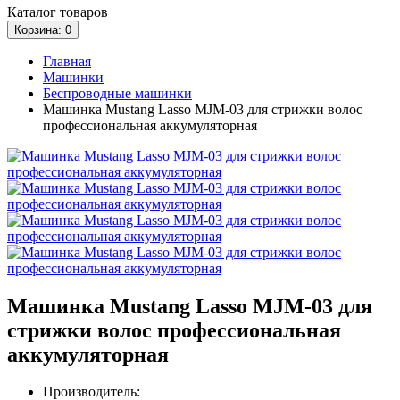
Каталог
товаров
Корзина
: 0
Главная
Машинки
Беспроводные машинки
Машинка Mustang Lasso MJM-03 для стрижки волос
профессиональная аккумуляторная
Машинка Mustang Lasso MJM-03 для
стрижки волос профессиональная
аккумуляторная
Производитель: