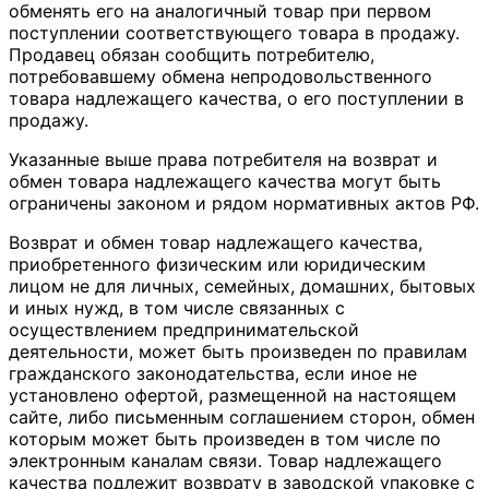
обменять его на аналогичный товар при первом
поступлении соответствующего товара в продажу.
Продавец обязан сообщить потребителю,
потребовавшему обмена непродовольственного
товара надлежащего качества, о его поступлении в
продажу.
Указанные выше права потребителя на возврат и
обмен товара надлежащего качества могут быть
ограничены законом и рядом нормативных актов РФ.
Возврат и обмен товар надлежащего качества,
приобретенного физическим или юридическим
лицом не для личных, семейных, домашних, бытовых
и иных нужд, в том числе связанных с
осуществлением предпринимательской
деятельности, может быть произведен по правилам
гражданского законодательства, если иное не
установлено офертой, размещенной на настоящем
сайте, либо письменным соглашением сторон, обмен
которым может быть произведен в том числе по
электронным каналам связи. Товар надлежащего
качества подлежит возврату в заводской упаковке с