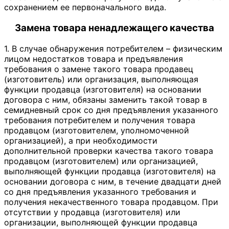
сохранением ее первоначального вида.
Замена товара ненадлежащего качества
1. В случае обнаружения потребителем – физическим
лицом недостатков товара и предъявления
требования о замене такого товара продавец
(изготовитель) или организация, выполняющая
функции продавца (изготовителя) на основании
договора с ним, обязаны заменить такой товар в
семидневный срок со дня предъявления указанного
требования потребителем и получения товара
продавцом (изготовителем, уполномоченной
организацией), а при необходимости
дополнительной проверки качества такого товара
продавцом (изготовителем) или организацией,
выполняющей функции продавца (изготовителя) на
основании договора с ним, в течение двадцати дней
со дня предъявления указанного требования и
получения некачественного товара продавцом. При
отсутствии у продавца (изготовителя) или
организации, выполняющей функции продавца