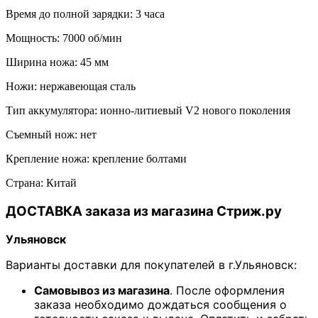
Время до полной зарядки: 3 часа
Мощность: 7000 об/мин
Ширина ножа: 45 мм
Ножи: нержавеющая сталь
Тип аккумулятора: ионно-литиевый V2 нового поколения
Съемный нож: нет
Крепление ножа: крепление болтами
Страна: Китай
ДОСТАВКА заказа из магазина Стриж.ру
Ульяновск
Варианты доставки для покупателей в г.Ульяновск:
Самовывоз из магазина
. После оформления
заказа необходимо дождаться сообщения о