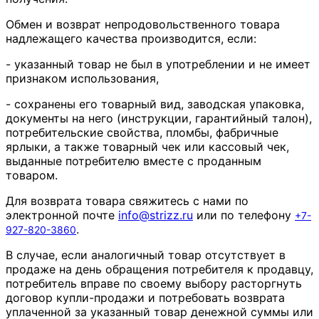
Обмен и возврат непродовольственного товара
надлежащего качества производится, если:
- указанный товар не был в употреблении и не имеет
признаком использования,
- сохранены его товарный вид, заводская упаковка,
документы на него (инструкции, гарантийный талон),
потребительские свойства, пломбы, фабричные
ярлыки, а также товарный чек или кассовый чек,
выданные потребителю вместе с проданным
товаром.
Для возврата товара свяжитесь с нами по
электронной почте
info
@
strizz
.
ru
или по телефону
+7-
.
927-820-3860
В случае, если аналогичный товар отсутствует в
продаже на день обращения потребителя к продавцу,
потребитель вправе по своему выбору расторгнуть
договор купли-продажи и потребовать возврата
уплаченной за указанный товар денежной суммы или