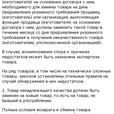
(изготовителя) на основании договора с ним,
необходимого для замены товара на день
предъявления указанного требования продавец
(изготовитель) или организация, выполняющая
функции продавца (изготовителя) на основании
договора с ним, должны заменить такой товар в
течение месяца со дня предъявления указанного
требования и получения некачественного товара
(изготовителем, уполномоченной организацией).
В случае, возникновения спора о причинах
недостатков может быть назначена экспертиза
товара.
На ряд товаров, в том числе на технически сложные
товары, законом установлены отельные правила на
случай обнаружения в них недостатков.
2. Товар ненадлежащего качества должен быть
заменен на новый товар, то есть на товар, не
бывший в употреблении.
Полные условия возврата и обмена товара