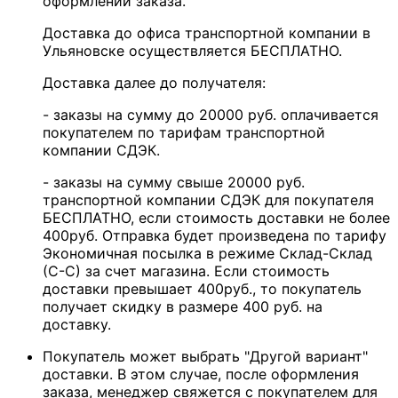
оформлении заказа.
Доставка до офиса транспортной компании в
Ульяновске осуществляется БЕСПЛАТНО.
Доставка далее до получателя:
- заказы на сумму до 20000 руб. оплачивается
покупателем по тарифам транспортной
компании СДЭК.
- заказы на сумму свыше 20000 руб.
транспортной компании СДЭК для покупателя
БЕСПЛАТНО, если стоимость доставки не более
400руб. Отправка будет произведена по тарифу
Экономичная посылка в режиме Склад-Склад
(С-С) за счет магазина. Если стоимость
доставки превышает 400руб., то покупатель
получает скидку в размере 400 руб. на
доставку.
Покупатель может выбрать "Другой вариант"
доставки. В этом случае, после оформления
заказа, менеджер свяжется с покупателем для