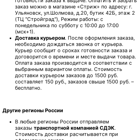
готовности заказа к выдаче. Оплатить и забрать
заказ можно в магазине «Стриж» по адресу: г.
Ульяновск, ул.Шолмова, д.20, бутик 42Б, этаж 2
(ТЦ "Стройград"), Режим работы: с
понедельника по субботу с 10:00 до 17:00
(мск+1).
Доставка курьером
. После оформления заказа,
необходимо дождаться звонка от курьера.
Курьер сообщит о сроках готовности заказа и
договорится о времени и месте выдачи товара.
Оплата заказа производится в соответствии с
выбранным вариантом оплаты. Стоимость
доставки курьером заказов до 1500 руб.
составляет 150 руб., заказов свыше 1500 руб. –
бесплатно.
Другие регионы России
В любые регионы России отправляем
заказы
транспортной компанией СДЭК
.
Стоимость доставки расчитывается при