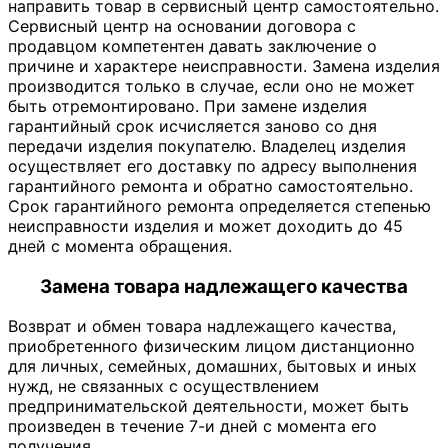
направить товар в сервисный центр самостоятельно.
Сервисный центр на основании договора с
продавцом компетентен давать заключение о
причине и характере неисправности. Замена изделия
производится только в случае, если оно не может
быть отремонтировано. При замене изделия
гарантийный срок исчисляется заново со дня
передачи изделия покупателю. Владелец изделия
осуществляет его доставку по адресу выполнения
гарантийного ремонта и обратно самостоятельно.
Срок гарантийного ремонта определяется степенью
неисправности изделия и может доходить до 45
дней с момента обращения.
Замена товара надлежащего качества
Возврат и обмен товара надлежащего качества,
приобретенного физическим лицом дистанционно
для личных, семейных, домашних, бытовых и иных
нужд, не связанных с осуществлением
предпринимательской деятельности, может быть
произведен в течение 7-и дней с момента его
получения.