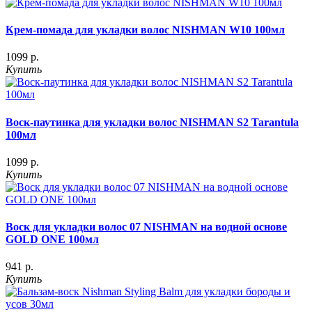
Крем-помада для укладки волос NISHMAN W10 100мл
1099 р.
Купить
Воск-паутинка для укладки волос NISHMAN S2 Tarantula
100мл
1099 р.
Купить
Воск для укладки волос 07 NISHMAN на водной основе
GOLD ONE 100мл
941 р.
Купить