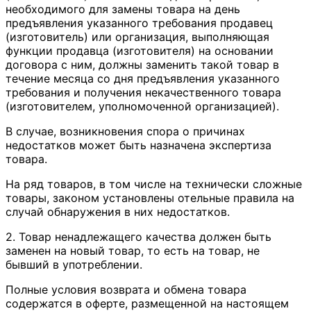
необходимого для замены товара на день
предъявления указанного требования продавец
(изготовитель) или организация, выполняющая
функции продавца (изготовителя) на основании
договора с ним, должны заменить такой товар в
течение месяца со дня предъявления указанного
требования и получения некачественного товара
(изготовителем, уполномоченной организацией).
В случае, возникновения спора о причинах
недостатков может быть назначена экспертиза
товара.
На ряд товаров, в том числе на технически сложные
товары, законом установлены отельные правила на
случай обнаружения в них недостатков.
2. Товар ненадлежащего качества должен быть
заменен на новый товар, то есть на товар, не
бывший в употреблении.
Полные условия возврата и обмена товара
содержатся в оферте, размещенной на настоящем