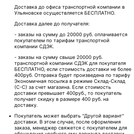
Доставка до офиса транспортной компании в
Ульяновске осуществляется БЕСПЛАТНО.
Доставка далее до получателя:
- заказы на сумму до 20000 руб. оплачивается
покупателем по тарифам транспортной
компании СДЭК.
- заказы на сумму свыше 20000 руб.
транспортной компании СДЭК для покупателя
БЕСПЛАТНО, если стоимость доставки не более
400руб. Отправка будет произведена по тарифу
Экономичная посылка в режиме Склад-Склад
(С-С) за счет магазина. Если стоимость
доставки превышает 400руб., то покупатель
получает скидку в размере 400 руб. на
доставку.
Покупатель может выбрать "Другой вариант"
доставки. В этом случае, после оформления
заказа, менеджер свяжется с покупателем для
обсуждения удобного ему варианта доставки