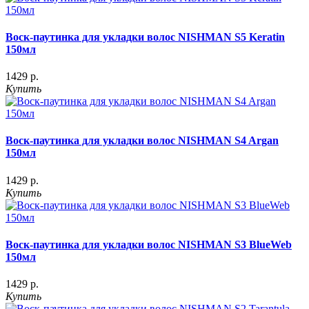
Воск-паутинка для укладки волос NISHMAN S5 Keratin
150мл
1429 р.
Купить
Воск-паутинка для укладки волос NISHMAN S4 Argan
150мл
1429 р.
Купить
Воск-паутинка для укладки волос NISHMAN S3 BlueWeb
150мл
1429 р.
Купить