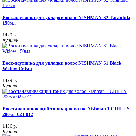
Воск-паутинка для укладки волос NISHMAN S2 Tarantula
150мл
1429 р.
Купить
Воск-паутинка для укладки волос NISHMAN S1 Black
Widow 150мл
1429 р.
Купить
Восстанавливающий тоник для волос Nishman 1 CHILLY
200мл 023-012
1436 р.
Купить