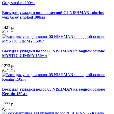
Воск для укладки волос цветной C2 NISHMAN coloring
wax Grey smoked 100мл
1427 р.
Купить
Воск для укладки волос 06 NISHMAN на водной основе
MYSTIC GIMMY 150мл
1273 р.
Купить
Воск для укладки волос 05 NISHMAN на водной основе
Keratin 150мл
1273 р.
Купить