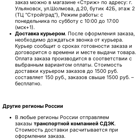
заказ можно в магазине «Стриж» по адресу: г.
Ульяновск, ул.Шолмова, д.20, бутик 42Б, этаж 2
(ТЦ "Стройград"), Режим работы: с
понедельника по субботу с 10:00 до 17:00
(мск+1).
Доставка курьером
. После оформления заказа,
необходимо дождаться звонка от курьера.
Курьер сообщит о сроках готовности заказа и
договорится о времени и месте выдачи товара.
Оплата заказа производится в соответствии с
выбранным вариантом оплаты. Стоимость
доставки курьером заказов до 1500 руб.
составляет 150 руб., заказов свыше 1500 руб. –
бесплатно.
Другие регионы России
В любые регионы России отправляем
заказы
транспортной компанией СДЭК
.
Стоимость доставки расчитывается при
оформлении заказа.