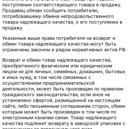
поступлении соответствующего товара в продажу.
Продавец обязан сообщить потребителю,
потребовавшему обмена непродовольственного
товара надлежащего качества, о его поступлении в
продажу.
Указанные выше права потребителя на возврат и
обмен товара надлежащего качества могут быть
ограничены законом и рядом нормативных актов РФ.
Возврат и обмен товар надлежащего качества,
приобретенного физическим или юридическим
лицом не для личных, семейных, домашних, бытовых
и иных нужд, в том числе связанных с
осуществлением предпринимательской
деятельности, может быть произведен по правилам
гражданского законодательства, если иное не
установлено офертой, размещенной на настоящем
сайте, либо письменным соглашением сторон, обмен
которым может быть произведен в том числе по
электронным каналам связи. Товар надлежащего
качества подлежит возврату в заводской упаковке с