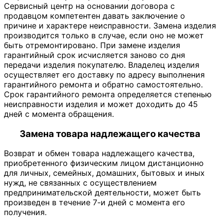
Сервисный центр на основании договора с
продавцом компетентен давать заключение о
причине и характере неисправности. Замена изделия
производится только в случае, если оно не может
быть отремонтировано. При замене изделия
гарантийный срок исчисляется заново со дня
передачи изделия покупателю. Владелец изделия
осуществляет его доставку по адресу выполнения
гарантийного ремонта и обратно самостоятельно.
Срок гарантийного ремонта определяется степенью
неисправности изделия и может доходить до 45
дней с момента обращения.
Замена товара надлежащего качества
Возврат и обмен товара надлежащего качества,
приобретенного физическим лицом дистанционно
для личных, семейных, домашних, бытовых и иных
нужд, не связанных с осуществлением
предпринимательской деятельности, может быть
произведен в течение 7-и дней с момента его
получения.