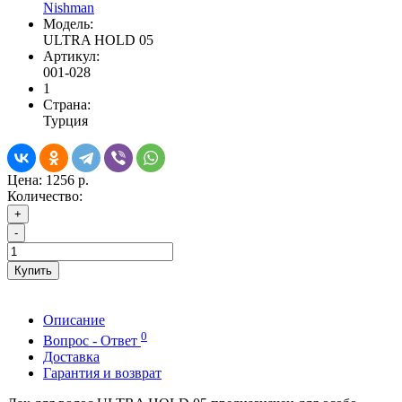
Nishman
Модель:
ULTRA HOLD 05
Артикул:
001-028
1
Страна:
Турция
Цена:
1256 р.
Количество:
+
-
Купить
Описание
0
Вопрос - Ответ
Доставка
Гарантия и возврат