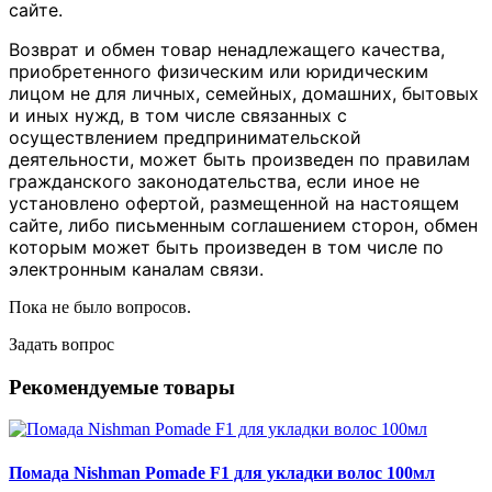
сайте.
Возврат и обмен товар ненадлежащего качества,
приобретенного физическим или юридическим
лицом не для личных, семейных, домашних, бытовых
и иных нужд, в том числе связанных с
осуществлением предпринимательской
деятельности, может быть произведен по правилам
гражданского законодательства, если иное не
установлено офертой, размещенной на настоящем
сайте, либо письменным соглашением сторон, обмен
которым может быть произведен в том числе по
электронным каналам связи.
Пока не было вопросов.
Задать вопрос
Рекомендуемые товары
Помада Nishman Pomade F1 для укладки волос 100мл