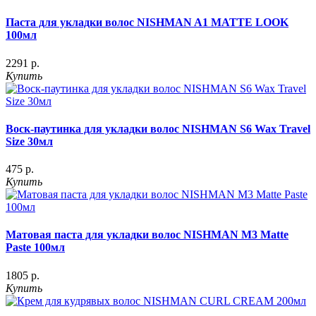
Паста для укладки волос NISHMAN A1 MATTE LOOK
100мл
2291 р.
Купить
Воск-паутинка для укладки волос NISHMAN S6 Wax Travel
Size 30мл
475 р.
Купить
Матовая паста для укладки волос NISHMAN M3 Matte
Paste 100мл
1805 р.
Купить