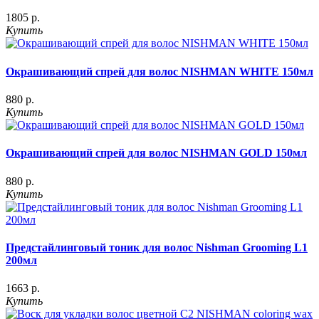
1805 р.
Купить
Окрашивающий спрей для волос NISHMAN WHITE 150мл
880 р.
Купить
Окрашивающий спрей для волос NISHMAN GOLD 150мл
880 р.
Купить
Предстайлинговый тоник для волос Nishman Grooming L1
200мл
1663 р.
Купить