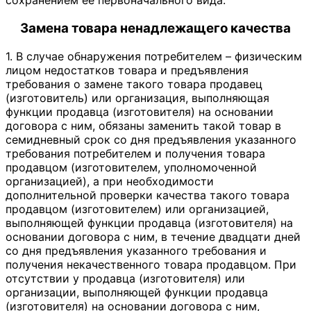
сохранением ее первоначального вида.
Замена товара ненадлежащего качества
1. В случае обнаружения потребителем – физическим
лицом недостатков товара и предъявления
требования о замене такого товара продавец
(изготовитель) или организация, выполняющая
функции продавца (изготовителя) на основании
договора с ним, обязаны заменить такой товар в
семидневный срок со дня предъявления указанного
требования потребителем и получения товара
продавцом (изготовителем, уполномоченной
организацией), а при необходимости
дополнительной проверки качества такого товара
продавцом (изготовителем) или организацией,
выполняющей функции продавца (изготовителя) на
основании договора с ним, в течение двадцати дней
со дня предъявления указанного требования и
получения некачественного товара продавцом. При
отсутствии у продавца (изготовителя) или
организации, выполняющей функции продавца
(изготовителя) на основании договора с ним,