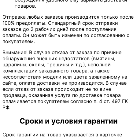
товаров.
Отправка любых заказов производится только после
100% предоплаты. Стандартный срок отправки
заказов до 2 рабочих дней после поступления
оплаты. Он может быть изменен по согласованию с
покупателем.
Внимание! В случае отказа от заказа по причине
обнаружения внешних недостатков (вмятины,
царапины, сколы, трещины и т.д.), неполной
комплектации заказанного товара, а также
несоответствия модели или цвета заявленному на
сайте, оплата доставки не производится. В случае
если отказ от заказа происходит не по вине
продавца, оказанная услуга по доставке товара
оплачивается покупателем согласно п. 4 ст. 497 ГК
РФ.
Сроки и условия гарантии
Срок гарантии на товар указывается в карточке