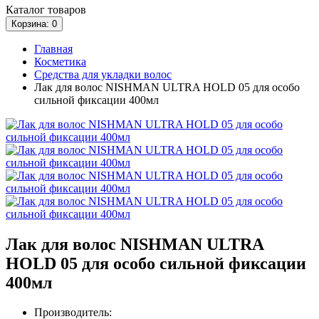
Каталог
товаров
Корзина
: 0
Главная
Косметика
Средства для укладки волос
Лак для волос NISHMAN ULTRA HOLD 05 для особо
сильной фиксации 400мл
Лак для волос NISHMAN ULTRA
HOLD 05 для особо сильной фиксации
400мл
Производитель: