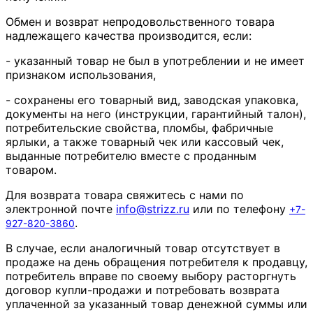
Обмен и возврат непродовольственного товара
надлежащего качества производится, если:
- указанный товар не был в употреблении и не имеет
признаком использования,
- сохранены его товарный вид, заводская упаковка,
документы на него (инструкции, гарантийный талон),
потребительские свойства, пломбы, фабричные
ярлыки, а также товарный чек или кассовый чек,
выданные потребителю вместе с проданным
товаром.
Для возврата товара свяжитесь с нами по
электронной почте
info
@
strizz
.
ru
или по телефону
+7-
.
927-820-3860
В случае, если аналогичный товар отсутствует в
продаже на день обращения потребителя к продавцу,
потребитель вправе по своему выбору расторгнуть
договор купли-продажи и потребовать возврата
уплаченной за указанный товар денежной суммы или