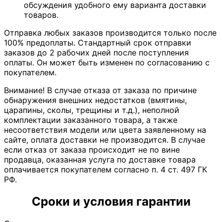
обсуждения удобного ему варианта доставки
товаров.
Отправка любых заказов производится только после
100% предоплаты. Стандартный срок отправки
заказов до 2 рабочих дней после поступления
оплаты. Он может быть изменен по согласованию с
покупателем.
Внимание! В случае отказа от заказа по причине
обнаружения внешних недостатков (вмятины,
царапины, сколы, трещины и т.д.), неполной
комплектации заказанного товара, а также
несоответствия модели или цвета заявленному на
сайте, оплата доставки не производится. В случае
если отказ от заказа происходит не по вине
продавца, оказанная услуга по доставке товара
оплачивается покупателем согласно п. 4 ст. 497 ГК
РФ.
Сроки и условия гарантии