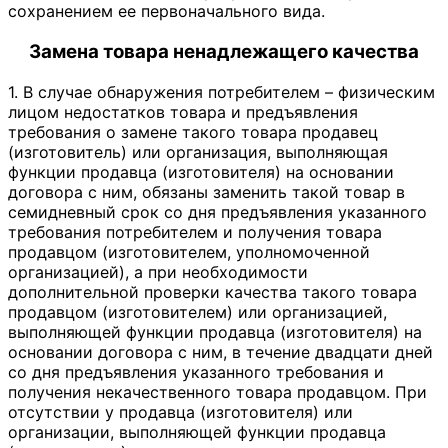
сохранением ее первоначального вида.
Замена товара ненадлежащего качества
1. В случае обнаружения потребителем – физическим
лицом недостатков товара и предъявления
требования о замене такого товара продавец
(изготовитель) или организация, выполняющая
функции продавца (изготовителя) на основании
договора с ним, обязаны заменить такой товар в
семидневный срок со дня предъявления указанного
требования потребителем и получения товара
продавцом (изготовителем, уполномоченной
организацией), а при необходимости
дополнительной проверки качества такого товара
продавцом (изготовителем) или организацией,
выполняющей функции продавца (изготовителя) на
основании договора с ним, в течение двадцати дней
со дня предъявления указанного требования и
получения некачественного товара продавцом. При
отсутствии у продавца (изготовителя) или
организации, выполняющей функции продавца