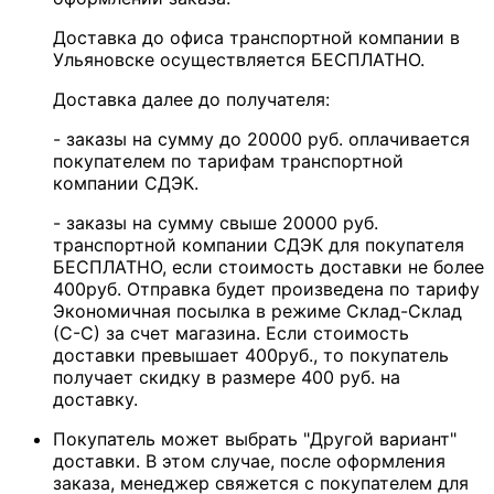
Доставка до офиса транспортной компании в
Ульяновске осуществляется БЕСПЛАТНО.
Доставка далее до получателя:
- заказы на сумму до 20000 руб. оплачивается
покупателем по тарифам транспортной
компании СДЭК.
- заказы на сумму свыше 20000 руб.
транспортной компании СДЭК для покупателя
БЕСПЛАТНО, если стоимость доставки не более
400руб. Отправка будет произведена по тарифу
Экономичная посылка в режиме Склад-Склад
(С-С) за счет магазина. Если стоимость
доставки превышает 400руб., то покупатель
получает скидку в размере 400 руб. на
доставку.
Покупатель может выбрать "Другой вариант"
доставки. В этом случае, после оформления
заказа, менеджер свяжется с покупателем для