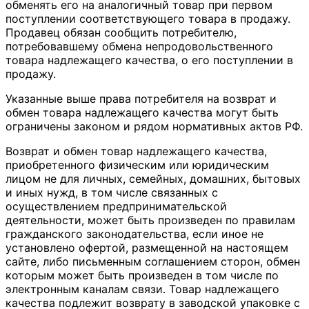
обменять его на аналогичный товар при первом
поступлении соответствующего товара в продажу.
Продавец обязан сообщить потребителю,
потребовавшему обмена непродовольственного
товара надлежащего качества, о его поступлении в
продажу.
Указанные выше права потребителя на возврат и
обмен товара надлежащего качества могут быть
ограничены законом и рядом нормативных актов РФ.
Возврат и обмен товар надлежащего качества,
приобретенного физическим или юридическим
лицом не для личных, семейных, домашних, бытовых
и иных нужд, в том числе связанных с
осуществлением предпринимательской
деятельности, может быть произведен по правилам
гражданского законодательства, если иное не
установлено офертой, размещенной на настоящем
сайте, либо письменным соглашением сторон, обмен
которым может быть произведен в том числе по
электронным каналам связи. Товар надлежащего
качества подлежит возврату в заводской упаковке с