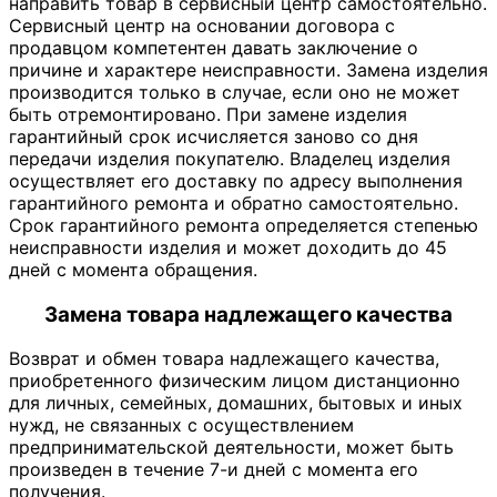
направить товар в сервисный центр самостоятельно.
Сервисный центр на основании договора с
продавцом компетентен давать заключение о
причине и характере неисправности. Замена изделия
производится только в случае, если оно не может
быть отремонтировано. При замене изделия
гарантийный срок исчисляется заново со дня
передачи изделия покупателю. Владелец изделия
осуществляет его доставку по адресу выполнения
гарантийного ремонта и обратно самостоятельно.
Срок гарантийного ремонта определяется степенью
неисправности изделия и может доходить до 45
дней с момента обращения.
Замена товара надлежащего качества
Возврат и обмен товара надлежащего качества,
приобретенного физическим лицом дистанционно
для личных, семейных, домашних, бытовых и иных
нужд, не связанных с осуществлением
предпринимательской деятельности, может быть
произведен в течение 7-и дней с момента его
получения.