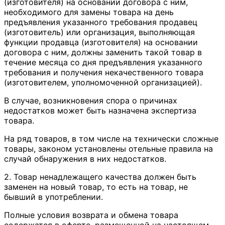
(изготовителя) на основании договора с ним,
необходимого для замены товара на день
предъявления указанного требования продавец
(изготовитель) или организация, выполняющая
функции продавца (изготовителя) на основании
договора с ним, должны заменить такой товар в
течение месяца со дня предъявления указанного
требования и получения некачественного товара
(изготовителем, уполномоченной организацией).
В случае, возникновения спора о причинах
недостатков может быть назначена экспертиза
товара.
На ряд товаров, в том числе на технически сложные
товары, законом установлены отельные правила на
случай обнаружения в них недостатков.
2. Товар ненадлежащего качества должен быть
заменен на новый товар, то есть на товар, не
бывший в употреблении.
Полные условия возврата и обмена товара
содержатся в оферте, размещенной на настоящем