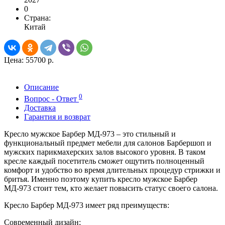
0
Страна:
Китай
Цена:
55700 р.
Описание
0
Вопрос - Ответ
Доставка
Гарантия и возврат
Кресло мужское Барбер МД-973 – это стильный и
функциональный предмет мебели для салонов Барбершоп и
мужских парикмахерских залов высокого уровня. В таком
кресле каждый посетитель сможет ощутить полноценный
комфорт и удобство во время длительных процедур стрижки и
бритья. Именно поэтому купить кресло мужское Барбер
МД-973 стоит тем, кто желает повысить статус своего салона.
Кресло Барбер МД-973 имеет ряд преимуществ:
Современный дизайн;