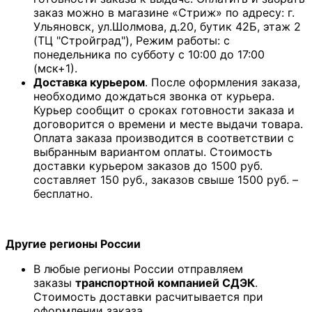
заказ можно в магазине «Стриж» по адресу: г.
Ульяновск, ул.Шолмова, д.20, бутик 42Б, этаж 2
(ТЦ "Стройград"), Режим работы: с
понедельника по субботу с 10:00 до 17:00
(мск+1).
Доставка курьером
. После оформления заказа,
необходимо дождаться звонка от курьера.
Курьер сообщит о сроках готовности заказа и
договорится о времени и месте выдачи товара.
Оплата заказа производится в соответствии с
выбранным вариантом оплаты. Стоимость
доставки курьером заказов до 1500 руб.
составляет 150 руб., заказов свыше 1500 руб. –
бесплатно.
Другие регионы России
В любые регионы России отправляем
заказы
транспортной компанией СДЭК
.
Стоимость доставки расчитывается при
оформлении заказа.