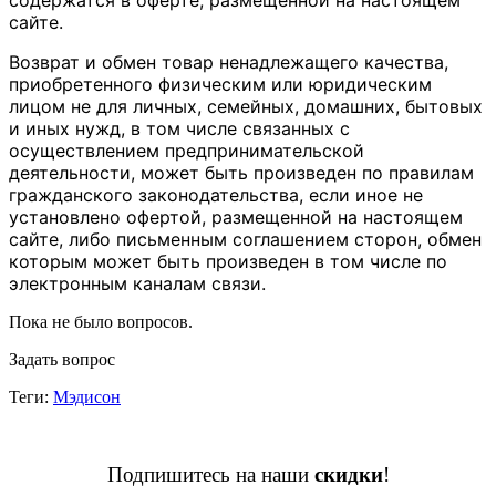
сайте.
Возврат и обмен товар ненадлежащего качества,
приобретенного физическим или юридическим
лицом не для личных, семейных, домашних, бытовых
и иных нужд, в том числе связанных с
осуществлением предпринимательской
деятельности, может быть произведен по правилам
гражданского законодательства, если иное не
установлено офертой, размещенной на настоящем
сайте, либо письменным соглашением сторон, обмен
которым может быть произведен в том числе по
электронным каналам связи.
Пока не было вопросов.
Задать вопрос
Теги:
Мэдисон
Подпишитесь на наши
скидки
!