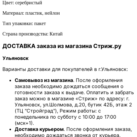
Цвет: серебристый
Материал: пластик, нейлон
Тип упаковки: пакет
Страна производства: Китай
ДОСТАВКА заказа из магазина Стриж.ру
Ульяновск
Варианты доставки для покупателей в г.Ульяновск:
Самовывоз из магазина
. После оформления
заказа необходимо дождаться сообщения о
готовности заказа к выдаче. Оплатить и забрать
заказ можно в магазине «Стриж» по адресу: г.
Ульяновск, ул.Шолмова, д.20, бутик 42Б, этаж 2
(ТЦ "Стройград"), Режим работы: с
понедельника по субботу с 10:00 до 17:00
(мск+1).
Доставка курьером
. После оформления заказа,
необходимо дождаться звонка от курьера.