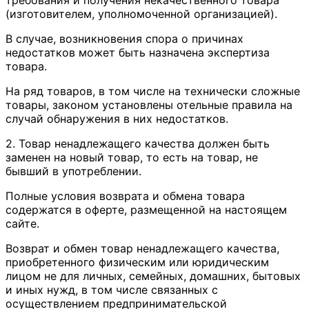
(изготовителем, уполномоченной организацией).
В случае, возникновения спора о причинах
недостатков может быть назначена экспертиза
товара.
На ряд товаров, в том числе на технически сложные
товары, законом установлены отельные правила на
случай обнаружения в них недостатков.
2. Товар ненадлежащего качества должен быть
заменен на новый товар, то есть на товар, не
бывший в употреблении.
Полные условия возврата и обмена товара
содержатся в оферте, размещенной на настоящем
сайте.
Возврат и обмен товар ненадлежащего качества,
приобретенного физическим или юридическим
лицом не для личных, семейных, домашних, бытовых
и иных нужд, в том числе связанных с
осуществлением предпринимательской