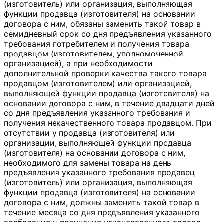
(изготовитель) или организация, выполняющая
функции продавца (изготовителя) на основании
договора с ним, обязаны заменить такой товар в
семидневный срок со дня предъявления указанного
требования потребителем и получения товара
продавцом (изготовителем, уполномоченной
организацией), а при необходимости
дополнительной проверки качества такого товара
продавцом (изготовителем) или организацией,
выполняющей функции продавца (изготовителя) на
основании договора с ним, в течение двадцати дней
со дня предъявления указанного требования и
получения некачественного товара продавцом. При
отсутствии у продавца (изготовителя) или
организации, выполняющей функции продавца
(изготовителя) на основании договора с ним,
необходимого для замены товара на день
предъявления указанного требования продавец
(изготовитель) или организация, выполняющая
функции продавца (изготовителя) на основании
договора с ним, должны заменить такой товар в
течение месяца со дня предъявления указанного
требования и получения некачественного товара