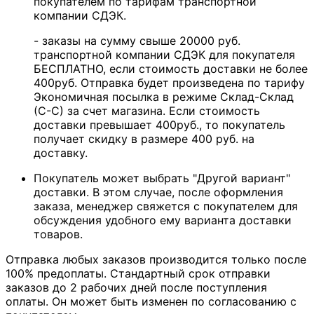
покупателем по тарифам транспортной
компании СДЭК.
- заказы на сумму свыше 20000 руб.
транспортной компании СДЭК для покупателя
БЕСПЛАТНО, если стоимость доставки не более
400руб. Отправка будет произведена по тарифу
Экономичная посылка в режиме Склад-Склад
(С-С) за счет магазина. Если стоимость
доставки превышает 400руб., то покупатель
получает скидку в размере 400 руб. на
доставку.
Покупатель может выбрать "Другой вариант"
доставки. В этом случае, после оформления
заказа, менеджер свяжется с покупателем для
обсуждения удобного ему варианта доставки
товаров.
Отправка любых заказов производится только после
100% предоплаты. Стандартный срок отправки
заказов до 2 рабочих дней после поступления
оплаты. Он может быть изменен по согласованию с