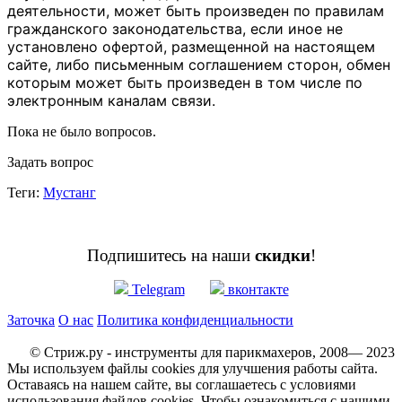
деятельности, может быть произведен по правилам
гражданского законодательства, если иное не
установлено офертой, размещенной на настоящем
сайте, либо письменным соглашением сторон, обмен
которым может быть произведен в том числе по
электронным каналам связи.
Пока не было вопросов.
Задать вопрос
Теги:
Мустанг
Подпишитесь на наши
скидки
!
Telegram
вконтакте
Заточка
О нас
Политика конфиденциальности
© Стриж.ру - инструменты для парикмахеров, 2008— 2023
Мы используем файлы cookies для улучшения работы сайта.
Оставаясь на нашем сайте, вы соглашаетесь с условиями
использования файлов cookies. Чтобы ознакомиться с нашими