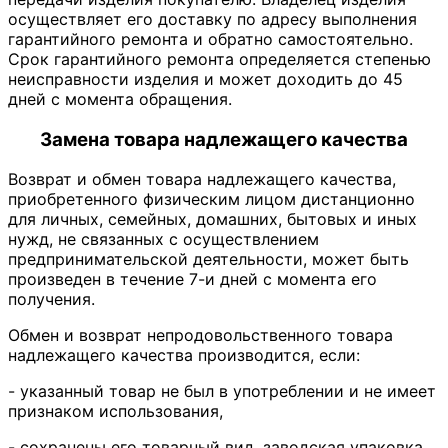
осуществляет его доставку по адресу выполнения
гарантийного ремонта и обратно самостоятельно.
Срок гарантийного ремонта определяется степенью
неисправности изделия и может доходить до 45
дней с момента обращения.
Замена товара надлежащего качества
Возврат и обмен товара надлежащего качества,
приобретенного физическим лицом дистанционно
для личных, семейных, домашних, бытовых и иных
нужд, не связанных с осуществлением
предпринимательской деятельности, может быть
произведен в течение 7-и дней с момента его
получения.
Обмен и возврат непродовольственного товара
надлежащего качества производится, если:
- указанный товар не был в употреблении и не имеет
признаком использования,
- сохранены его товарный вид, заводская упаковка,