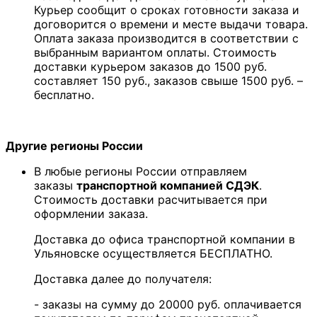
Курьер сообщит о сроках готовности заказа и
договорится о времени и месте выдачи товара.
Оплата заказа производится в соответствии с
выбранным вариантом оплаты. Стоимость
доставки курьером заказов до 1500 руб.
составляет 150 руб., заказов свыше 1500 руб. –
бесплатно.
Другие регионы России
В любые регионы России отправляем
заказы
транспортной компанией СДЭК
.
Стоимость доставки расчитывается при
оформлении заказа.
Доставка до офиса транспортной компании в
Ульяновске осуществляется БЕСПЛАТНО.
Доставка далее до получателя:
- заказы на сумму до 20000 руб. оплачивается