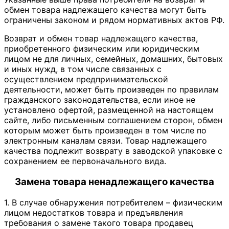
обмен товара надлежащего качества могут быть
ограничены законом и рядом нормативных актов РФ.
Возврат и обмен товар надлежащего качества,
приобретенного физическим или юридическим
лицом не для личных, семейных, домашних, бытовых
и иных нужд, в том числе связанных с
осуществлением предпринимательской
деятельности, может быть произведен по правилам
гражданского законодательства, если иное не
установлено офертой, размещенной на настоящем
сайте, либо письменным соглашением сторон, обмен
которым может быть произведен в том числе по
электронным каналам связи. Товар надлежащего
качества подлежит возврату в заводской упаковке с
сохранением ее первоначального вида.
Замена товара ненадлежащего качества
1. В случае обнаружения потребителем – физическим
лицом недостатков товара и предъявления
требования о замене такого товара продавец