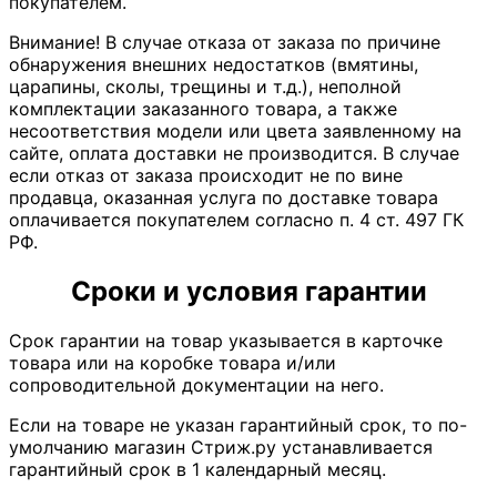
покупателем.
Внимание! В случае отказа от заказа по причине
обнаружения внешних недостатков (вмятины,
царапины, сколы, трещины и т.д.), неполной
комплектации заказанного товара, а также
несоответствия модели или цвета заявленному на
сайте, оплата доставки не производится. В случае
если отказ от заказа происходит не по вине
продавца, оказанная услуга по доставке товара
оплачивается покупателем согласно п. 4 ст. 497 ГК
РФ.
Сроки и условия гарантии
Срок гарантии на товар указывается в карточке
товара или на коробке товара и/или
сопроводительной документации на него.
Если на товаре не указан гарантийный срок, то по-
умолчанию магазин Стриж.ру устанавливается
гарантийный срок в 1 календарный месяц.