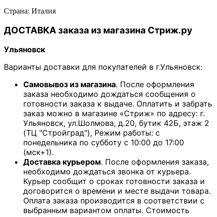
Страна: Италия
ДОСТАВКА заказа из магазина Стриж.ру
Ульяновск
Варианты доставки для покупателей в г.Ульяновск:
Самовывоз из магазина
. После оформления
заказа необходимо дождаться сообщения о
готовности заказа к выдаче. Оплатить и забрать
заказ можно в магазине «Стриж» по адресу: г.
Ульяновск, ул.Шолмова, д.20, бутик 42Б, этаж 2
(ТЦ "Стройград"), Режим работы: с
понедельника по субботу с 10:00 до 17:00
(мск+1).
Доставка курьером
. После оформления заказа,
необходимо дождаться звонка от курьера.
Курьер сообщит о сроках готовности заказа и
договорится о времени и месте выдачи товара.
Оплата заказа производится в соответствии с
выбранным вариантом оплаты. Стоимость