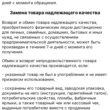
дней с момента обращения.
Замена товара надлежащего качества
Возврат и обмен товара надлежащего качества,
приобретенного физическим лицом дистанционно
для личных, семейных, домашних, бытовых и иных
нужд, не связанных с осуществлением
предпринимательской деятельности, может быть
произведен в течение 7-и дней с момента его
получения.
Обмен и возврат непродовольственного товара
надлежащего качества производится, если:
- указанный товар не был в употреблении и не имеет
признаком использования,
- сохранены его товарный вид, заводская упаковка,
документы на него (инструкции, гарантийный талон),
потребительские свойства, пломбы, фабричные
ярлыки, а также товарный чек или кассовый чек,
выданные потребителю вместе с проданным