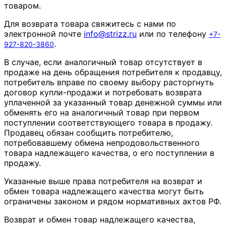
товаром.
Для возврата товара свяжитесь с нами по
электронной почте
info
@
strizz
.
ru
или по телефону
+7-
.
927-820-3860
В случае, если аналогичный товар отсутствует в
продаже на день обращения потребителя к продавцу,
потребитель вправе по своему выбору расторгнуть
договор купли-продажи и потребовать возврата
уплаченной за указанный товар денежной суммы или
обменять его на аналогичный товар при первом
поступлении соответствующего товара в продажу.
Продавец обязан сообщить потребителю,
потребовавшему обмена непродовольственного
товара надлежащего качества, о его поступлении в
продажу.
Указанные выше права потребителя на возврат и
обмен товара надлежащего качества могут быть
ограничены законом и рядом нормативных актов РФ.
Возврат и обмен товар надлежащего качества,