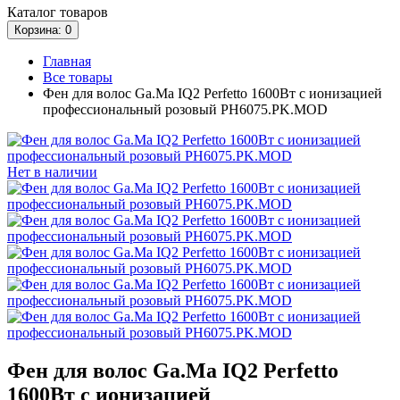
Каталог
товаров
Корзина
: 0
Главная
Все товары
Фен для волос Ga.Ma IQ2 Perfetto 1600Вт с ионизацией
профессиональный розовый PH6075.PK.MOD
Нет в наличии
Фен для волос Ga.Ma IQ2 Perfetto
1600Вт с ионизацией