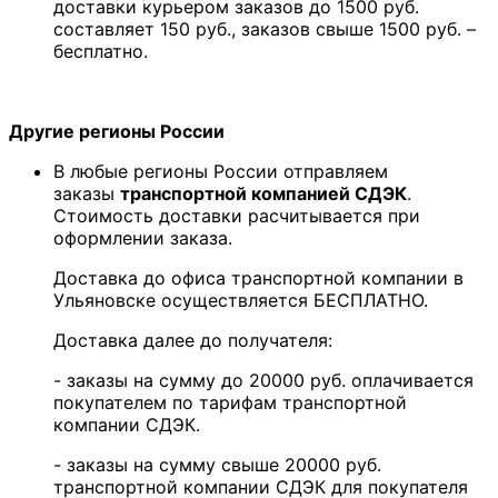
доставки курьером заказов до 1500 руб.
составляет 150 руб., заказов свыше 1500 руб. –
бесплатно.
Другие регионы России
В любые регионы России отправляем
заказы
транспортной компанией СДЭК
.
Стоимость доставки расчитывается при
оформлении заказа.
Доставка до офиса транспортной компании в
Ульяновске осуществляется БЕСПЛАТНО.
Доставка далее до получателя:
- заказы на сумму до 20000 руб. оплачивается
покупателем по тарифам транспортной
компании СДЭК.
- заказы на сумму свыше 20000 руб.
транспортной компании СДЭК для покупателя