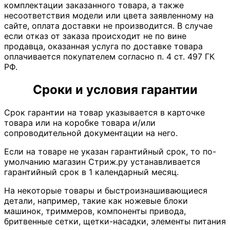
комплектации заказанного товара, а также
несоответствия модели или цвета заявленному на
сайте, оплата доставки не производится. В случае
если отказ от заказа происходит не по вине
продавца, оказанная услуга по доставке товара
оплачивается покупателем согласно п. 4 ст. 497 ГК
РФ.
Сроки и условия гарантии
Срок гарантии на товар указывается в карточке
товара или на коробке товара и/или
сопроводительной документации на него.
Если на товаре не указан гарантийный срок, то по-
умолчанию магазин Стриж.ру устанавливается
гарантийный срок в 1 календарный месяц.
На некоторые товары и быстроизнашивающиеся
детали, например, такие как ножевые блоки
машинок, триммеров, компоненты привода,
бритвенные сетки, щетки-насадки, элементы питания