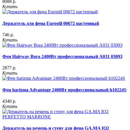
8088 р.
Купить
Держатель для фена Eurostil 00672 настенный
746 р.
Купить
Фен Hairway Bora 2400Вт профессиональный A031 03093
2877 р.
Купить
Фен harizma Advantage 2400Вт профессиональный h10224S
4340 р.
Купить
Держатель на ремень и стену для фена GA.MA IQ2