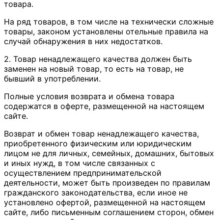
товара.
На ряд товаров, в том числе на технически сложные
товары, законом установлены отельные правила на
случай обнаружения в них недостатков.
2. Товар ненадлежащего качества должен быть
заменен на новый товар, то есть на товар, не
бывший в употреблении.
Полные условия возврата и обмена товара
содержатся в оферте, размещенной на настоящем
сайте.
Возврат и обмен товар ненадлежащего качества,
приобретенного физическим или юридическим
лицом не для личных, семейных, домашних, бытовых
и иных нужд, в том числе связанных с
осуществлением предпринимательской
деятельности, может быть произведен по правилам
гражданского законодательства, если иное не
установлено офертой, размещенной на настоящем
сайте, либо письменным соглашением сторон, обмен