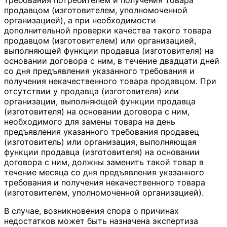
продавцом (изготовителем, уполномоченной
организацией), а при необходимости
дополнительной проверки качества такого товара
продавцом (изготовителем) или организацией,
выполняющей функции продавца (изготовителя) на
основании договора с ним, в течение двадцати дней
со дня предъявления указанного требования и
получения некачественного товара продавцом. При
отсутствии у продавца (изготовителя) или
организации, выполняющей функции продавца
(изготовителя) на основании договора с ним,
необходимого для замены товара на день
предъявления указанного требования продавец
(изготовитель) или организация, выполняющая
функции продавца (изготовителя) на основании
договора с ним, должны заменить такой товар в
течение месяца со дня предъявления указанного
требования и получения некачественного товара
(изготовителем, уполномоченной организацией).
В случае, возникновения спора о причинах
недостатков может быть назначена экспертиза