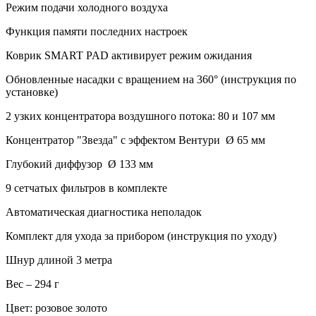
Режим подачи холодного воздуха
Функция памяти последних настроек
Коврик SMART PAD активирует режим ожидания
Обновленные насадки с вращением на 360° (инструкция по
установке)
2 узких концентратора воздушного потока: 80 и 107 мм
Концентратор "Звезда" с эффектом Вентури Ø 65 мм
Глубокий диффузор Ø 133 мм
9 сетчатых фильтров в комплекте
Автоматическая диагностика неполадок
Комплект для ухода за прибором (инструкция по уходу)
Шнур длиной 3 метра
Вес – 294 г
Цвет: розовое золото