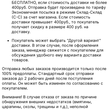
БЕСПЛАТНО, если стоимость доставки не более
400руб. Отправка будет произведена по тарифу
Экономичная посылка в режиме Склад-Склад
(С-С) за счет магазина. Если стоимость
доставки превышает 400руб., то покупатель
получает скидку в размере 400 руб. на
доставку.
Покупатель может выбрать "Другой вариант"
доставки. В этом случае, после оформления
заказа, менеджер свяжется с покупателем для
обсуждения удобного ему варианта доставки
товаров.
Отправка любых заказов производится только после
100% предоплаты. Стандартный срок отправки
заказов до 2 рабочих дней после поступления
оплаты. Он может быть изменен по согласованию с
покупателем.
Внимание! В случае отказа от заказа по причине
обнаружения внешних недостатков (вмятины,
царапины, сколы, трещины и т.д.), неполной