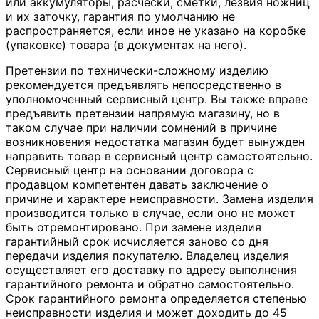
или аккумуляторы, расчески, сметки, лезвия ножниц
и их заточку, гарантия по умолчанию не
распространяется, если иное не указано на коробке
(упаковке) товара (в документах на него).
Претензии по технически-сложному изделию
рекомендуется предъявлять непосредственно в
уполномоченный сервисный центр. Вы также вправе
предъявить претензии напрямую магазину, но в
таком случае при наличии сомнений в причине
возникновения недостатка магазин будет вынужден
направить товар в сервисный центр самостоятельно.
Сервисный центр на основании договора с
продавцом компетентен давать заключение о
причине и характере неисправности. Замена изделия
производится только в случае, если оно не может
быть отремонтировано. При замене изделия
гарантийный срок исчисляется заново со дня
передачи изделия покупателю. Владелец изделия
осуществляет его доставку по адресу выполнения
гарантийного ремонта и обратно самостоятельно.
Срок гарантийного ремонта определяется степенью
неисправности изделия и может доходить до 45