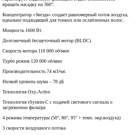
вращать насадку на 360°.
Концентратор «Звезда» создает равномерный поток воздуха,
идеально подходящий для тонких или ослабленных волос.
Мощность 1600 Вт
Долговечный бесщеточный мотор (BLDC)
Скорость мотора 110 000 об/мин
Турбо режим 120 000 об/мин
Производительность 74 м3/час
Низкой уровень шума – 78 дБ
Технология Oxy-Active
Технология eSystem-C с подачей светового сигнала о
загрязнении фильтра
4 режима температуры (50°, 80°, 95° + темп. окр.воздуха)
3 скорости воздушного потока