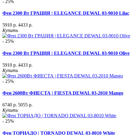
- 25%
Фен 2300 Вт ГРАЦИЯ | ELEGANCE DEWAL 03-9010 Lilac
5910 р.
4433 р.
Купить
- 25%
Фен 2300 Вт ГРАЦИЯ | ELEGANCE DEWAL 03-9010 Olive
5910 р.
4433 р.
Купить
- 25%
Фен 2600Вт ФИЕСТА | FIESTA DEWAL 03-2010 Mango
6740 р.
5055 р.
Купить
- 25%
Фен ТОРНАДО | TORNADO DEWAL 03-8010 White