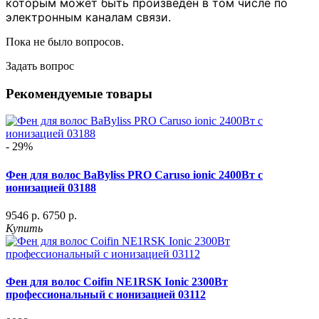
которым может быть произведен в том числе по
электронным каналам связи.
Пока не было вопросов.
Задать вопрос
Рекомендуемые товары
- 29%
Фен для волос BaByliss PRO Caruso ionic 2400Вт с
ионизацией 03188
9546 р.
6750 р.
Купить
Фен для волос Coifin NE1RSK Ionic 2300Вт
профессиональный с ионизацией 03112