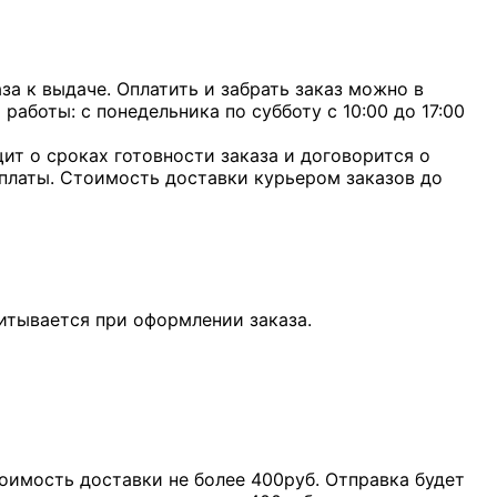
а к выдаче. Оплатить и забрать заказ можно в
 работы: с понедельника по субботу с 10:00 до 17:00
ит о сроках готовности заказа и договорится о
оплаты. Стоимость доставки курьером заказов до
итывается при оформлении заказа.
оимость доставки не более 400руб. Отправка будет