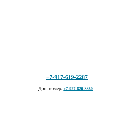
+7-917-619-2287
Доп. номер:
+7-927-820-3860