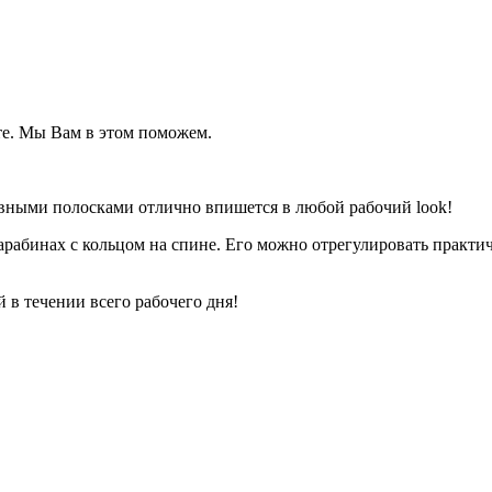
те. Мы Вам в этом поможем.
вными полосками отлично впишется в любой рабочий look!
рабинах с кольцом на спине. Его можно отрегулировать практич
в течении всего рабочего дня!