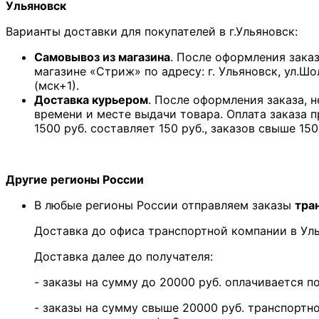
Ульяновск
Варианты доставки для покупателей в г.Ульяновск:
Самовывоз из магазина
. После оформления зака
магазине «Стриж» по адресу: г. Ульяновск, ул.Шо
(мск+1).
Доставка курьером
. После оформления заказа, 
времени и месте выдачи товара. Оплата заказа 
1500 руб. составляет 150 руб., заказов свыше 150
Другие регионы России
В любые регионы России отправляем заказы
тра
Доставка до офиса транспортной компании в У
Доставка далее до получателя:
- заказы на сумму до 20000 руб. оплачивается 
- заказы на сумму свыше 20000 руб. транспортн