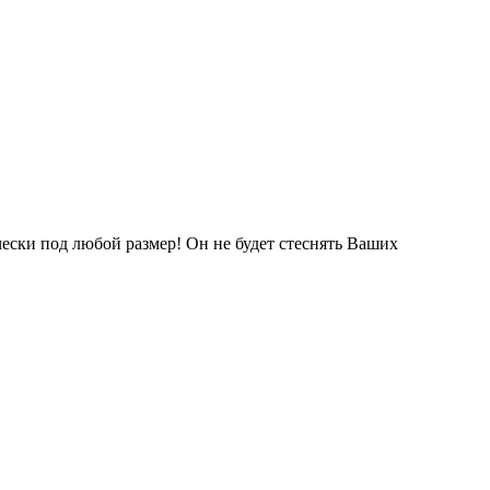
ески под любой размер! Он не будет стеснять Ваших