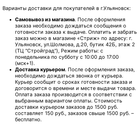
Варианты доставки для покупателей в г.Ульяновск:
Самовывоз из магазина
. После оформления
заказа необходимо дождаться сообщения о
готовности заказа к выдаче. Оплатить и забрать
заказ можно в магазине «Стриж» по адресу: г.
Ульяновск, ул.Шолмова, д.20, бутик 42Б, этаж 2
(ТЦ "Стройград"), Режим работы: с
понедельника по субботу с 10:00 до 17:00
(мск+1).
Доставка курьером
. После оформления заказа,
необходимо дождаться звонка от курьера.
Курьер сообщит о сроках готовности заказа и
договорится о времени и месте выдачи товара.
Оплата заказа производится в соответствии с
выбранным вариантом оплаты. Стоимость
доставки курьером заказов до 1500 руб.
составляет 150 руб., заказов свыше 1500 руб. –
бесплатно.