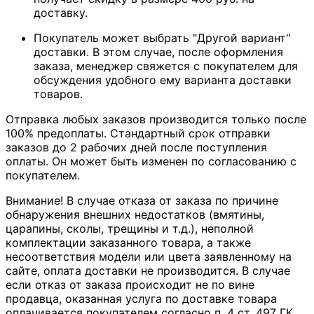
доставку.
Покупатель может выбрать "Другой вариант"
доставки. В этом случае, после оформления
заказа, менеджер свяжется с покупателем для
обсуждения удобного ему варианта доставки
товаров.
Отправка любых заказов производится только после
100% предоплаты. Стандартный срок отправки
заказов до 2 рабочих дней после поступления
оплаты. Он может быть изменен по согласованию с
покупателем.
Внимание! В случае отказа от заказа по причине
обнаружения внешних недостатков (вмятины,
царапины, сколы, трещины и т.д.), неполной
комплектации заказанного товара, а также
несоответствия модели или цвета заявленному на
сайте, оплата доставки не производится. В случае
если отказ от заказа происходит не по вине
продавца, оказанная услуга по доставке товара
оплачивается покупателем согласно п. 4 ст. 497 ГК