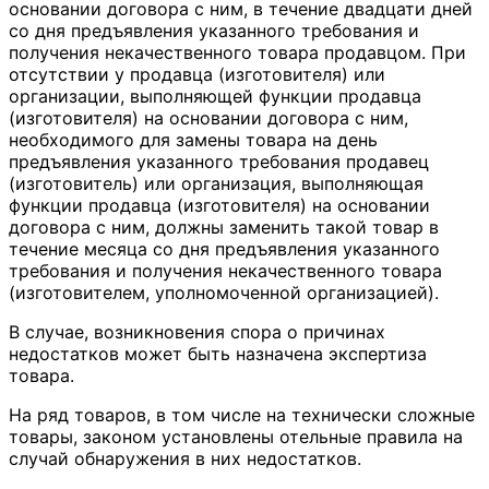
основании договора с ним, в течение двадцати дней
со дня предъявления указанного требования и
получения некачественного товара продавцом. При
отсутствии у продавца (изготовителя) или
организации, выполняющей функции продавца
(изготовителя) на основании договора с ним,
необходимого для замены товара на день
предъявления указанного требования продавец
(изготовитель) или организация, выполняющая
функции продавца (изготовителя) на основании
договора с ним, должны заменить такой товар в
течение месяца со дня предъявления указанного
требования и получения некачественного товара
(изготовителем, уполномоченной организацией).
В случае, возникновения спора о причинах
недостатков может быть назначена экспертиза
товара.
На ряд товаров, в том числе на технически сложные
товары, законом установлены отельные правила на
случай обнаружения в них недостатков.