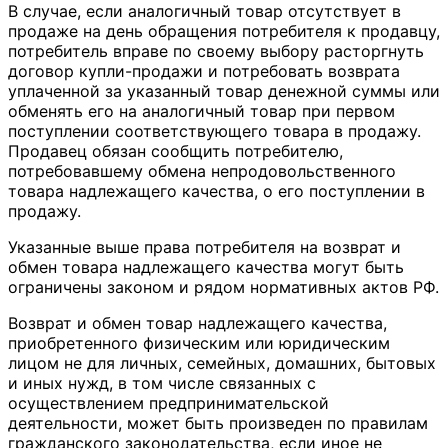
В случае, если аналогичный товар отсутствует в
продаже на день обращения потребителя к продавцу,
потребитель вправе по своему выбору расторгнуть
договор купли-продажи и потребовать возврата
уплаченной за указанный товар денежной суммы или
обменять его на аналогичный товар при первом
поступлении соответствующего товара в продажу.
Продавец обязан сообщить потребителю,
потребовавшему обмена непродовольственного
товара надлежащего качества, о его поступлении в
продажу.
Указанные выше права потребителя на возврат и
обмен товара надлежащего качества могут быть
ограничены законом и рядом нормативных актов РФ.
Возврат и обмен товар надлежащего качества,
приобретенного физическим или юридическим
лицом не для личных, семейных, домашних, бытовых
и иных нужд, в том числе связанных с
осуществлением предпринимательской
деятельности, может быть произведен по правилам
гражданского законодательства, если иное не