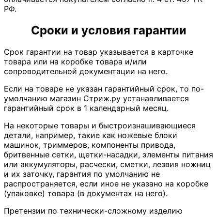
РФ.
Сроки и условия гарантии
Срок гарантии на товар указывается в карточке
товара или на коробке товара и/или
сопроводительной документации на него.
Если на товаре не указан гарантийный срок, то по-
умолчанию магазин Стриж.ру устанавливается
гарантийный срок в 1 календарный месяц.
На некоторые товары и быстроизнашивающиеся
детали, например, такие как ножевые блоки
машинок, триммеров, компоненты привода,
бритвенные сетки, щетки-насадки, элементы питания
или аккумуляторы, расчески, сметки, лезвия ножниц
и их заточку, гарантия по умолчанию не
распространяется, если иное не указано на коробке
(упаковке) товара (в документах на него).
Претензии по технически-сложному изделию