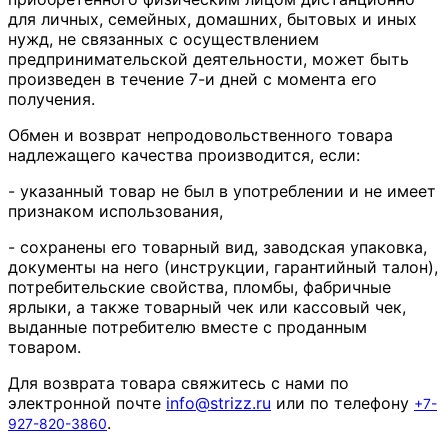
для личных, семейных, домашних, бытовых и иных
нужд, не связанных с осуществлением
предпринимательской деятельности, может быть
произведен в течение 7-и дней с момента его
получения.
Обмен и возврат непродовольственного товара
надлежащего качества производится, если:
- указанный товар не был в употреблении и не имеет
признаком использования,
- сохранены его товарный вид, заводская упаковка,
документы на него (инструкции, гарантийный талон),
потребительские свойства, пломбы, фабричные
ярлыки, а также товарный чек или кассовый чек,
выданные потребителю вместе с проданным
товаром.
Для возврата товара свяжитесь с нами по
электронной почте
info
@
strizz
.
ru
или по телефону
+7-
.
927-820-3860