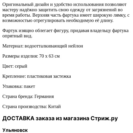
Оригинальный дизайн и удобство использования позволяют
мастеру надёжно защитить свою одежду от загрязнений во
время работы. Верхняя часть фартука имеет широкую лямку, с
возможностью отрегулировать необходимую её длину.
Фартук изящно облегает фигуру, придавая владельцу фартука
опрятный вид.
Материал: водоотталкивающий нейлон
Размеры изделия: 70 х 63 см
Цвет: серый
Крепление: пластиковая застежка
Упаковка: пакет
Страна бренда: Германия
Страна производства: Китай
ДОСТАВКА заказа из магазина Стриж.ру
Ульяновск