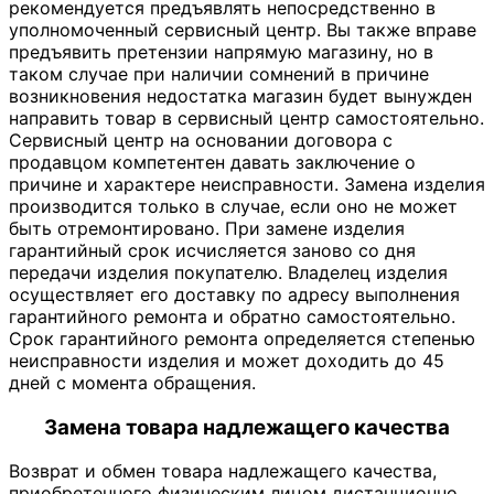
рекомендуется предъявлять непосредственно в
уполномоченный сервисный центр. Вы также вправе
предъявить претензии напрямую магазину, но в
таком случае при наличии сомнений в причине
возникновения недостатка магазин будет вынужден
направить товар в сервисный центр самостоятельно.
Сервисный центр на основании договора с
продавцом компетентен давать заключение о
причине и характере неисправности. Замена изделия
производится только в случае, если оно не может
быть отремонтировано. При замене изделия
гарантийный срок исчисляется заново со дня
передачи изделия покупателю. Владелец изделия
осуществляет его доставку по адресу выполнения
гарантийного ремонта и обратно самостоятельно.
Срок гарантийного ремонта определяется степенью
неисправности изделия и может доходить до 45
дней с момента обращения.
Замена товара надлежащего качества
Возврат и обмен товара надлежащего качества,
приобретенного физическим лицом дистанционно