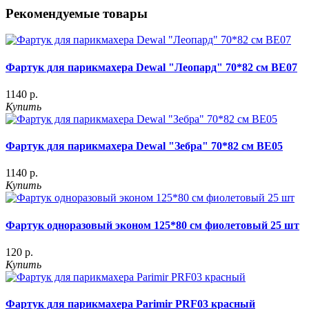
Рекомендуемые товары
Фартук для парикмахера Dewal "Леопард" 70*82 см BE07
1140 р.
Купить
Фартук для парикмахера Dewal "Зебра" 70*82 см BE05
1140 р.
Купить
Фартук одноразовый эконом 125*80 см фиолетовый 25 шт
120 р.
Купить
Фартук для парикмахера Parimir PRF03 красный