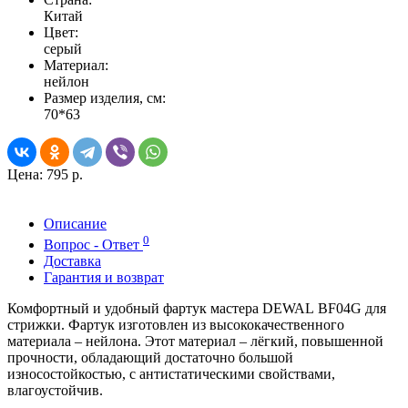
Китай
Цвет:
серый
Материал:
нейлон
Размер изделия, см:
70*63
Цена:
795 р.
Описание
0
Вопрос - Ответ
Доставка
Гарантия и возврат
Комфортный и удобный фартук мастера DEWAL
BF04G
для
стрижки. Фартук изготовлен из высококачественного
материала – нейлона. Этот материал – лёгкий, повышенной
прочности, обладающий достаточно большой
износостойкостью, с антистатическими свойствами,
влагоустойчив.