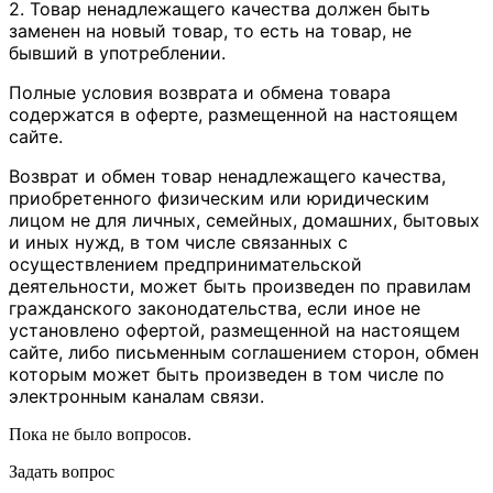
2. Товар ненадлежащего качества должен быть
заменен на новый товар, то есть на товар, не
бывший в употреблении.
Полные условия возврата и обмена товара
содержатся в оферте, размещенной на настоящем
сайте.
Возврат и обмен товар ненадлежащего качества,
приобретенного физическим или юридическим
лицом не для личных, семейных, домашних, бытовых
и иных нужд, в том числе связанных с
осуществлением предпринимательской
деятельности, может быть произведен по правилам
гражданского законодательства, если иное не
установлено офертой, размещенной на настоящем
сайте, либо письменным соглашением сторон, обмен
которым может быть произведен в том числе по
электронным каналам связи.
Пока не было вопросов.
Задать вопрос