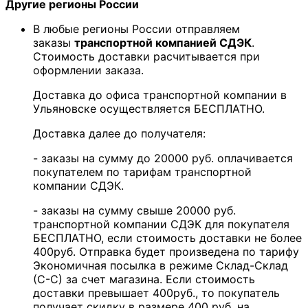
Другие регионы России
В любые регионы России отправляем
заказы
транспортной компанией СДЭК
.
Стоимость доставки расчитывается при
оформлении заказа.
Доставка до офиса транспортной компании в
Ульяновске осуществляется БЕСПЛАТНО.
Доставка далее до получателя:
- заказы на сумму до 20000 руб. оплачивается
покупателем по тарифам транспортной
компании СДЭК.
- заказы на сумму свыше 20000 руб.
транспортной компании СДЭК для покупателя
БЕСПЛАТНО, если стоимость доставки не более
400руб. Отправка будет произведена по тарифу
Экономичная посылка в режиме Склад-Склад
(С-С) за счет магазина. Если стоимость
доставки превышает 400руб., то покупатель
получает скидку в размере 400 руб. на