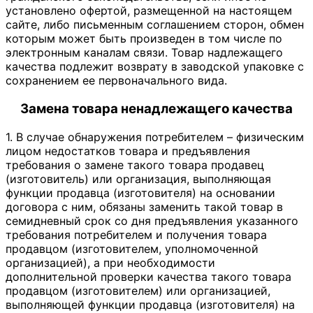
установлено офертой, размещенной на настоящем
сайте, либо письменным соглашением сторон, обмен
которым может быть произведен в том числе по
электронным каналам связи. Товар надлежащего
качества подлежит возврату в заводской упаковке с
сохранением ее первоначального вида.
Замена товара ненадлежащего качества
1. В случае обнаружения потребителем – физическим
лицом недостатков товара и предъявления
требования о замене такого товара продавец
(изготовитель) или организация, выполняющая
функции продавца (изготовителя) на основании
договора с ним, обязаны заменить такой товар в
семидневный срок со дня предъявления указанного
требования потребителем и получения товара
продавцом (изготовителем, уполномоченной
организацией), а при необходимости
дополнительной проверки качества такого товара
продавцом (изготовителем) или организацией,
выполняющей функции продавца (изготовителя) на