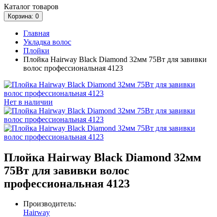
Каталог
товаров
Корзина
: 0
Главная
Укладка волос
Плойки
Плойка Hairway Black Diamond 32мм 75Вт для завивки
волос профессиональная 4123
Нет в наличии
Плойка Hairway Black Diamond 32мм
75Вт для завивки волос
профессиональная 4123
Производитель:
Hairway