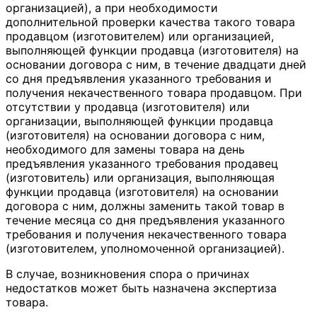
организацией), а при необходимости
дополнительной проверки качества такого товара
продавцом (изготовителем) или организацией,
выполняющей функции продавца (изготовителя) на
основании договора с ним, в течение двадцати дней
со дня предъявления указанного требования и
получения некачественного товара продавцом. При
отсутствии у продавца (изготовителя) или
организации, выполняющей функции продавца
(изготовителя) на основании договора с ним,
необходимого для замены товара на день
предъявления указанного требования продавец
(изготовитель) или организация, выполняющая
функции продавца (изготовителя) на основании
договора с ним, должны заменить такой товар в
течение месяца со дня предъявления указанного
требования и получения некачественного товара
(изготовителем, уполномоченной организацией).
В случае, возникновения спора о причинах
недостатков может быть назначена экспертиза
товара.