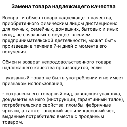
Замена товара надлежащего качества
Возврат и обмен товара надлежащего качества,
приобретенного физическим лицом дистанционно
для личных, семейных, домашних, бытовых и иных
нужд, не связанных с осуществлением
предпринимательской деятельности, может быть
произведен в течение 7-и дней с момента его
получения.
Обмен и возврат непродовольственного товара
надлежащего качества производится, если:
- указанный товар не был в употреблении и не имеет
признаком использования,
- сохранены его товарный вид, заводская упаковка,
документы на него (инструкции, гарантийный талон),
потребительские свойства, пломбы, фабричные
ярлыки, а также товарный чек или кассовый чек,
выданные потребителю вместе с проданным
товаром.