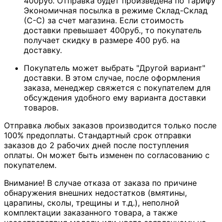
400руб. Отправка будет произведена по тарифу
Экономичная посылка в режиме Склад-Склад
(С-С) за счет магазина. Если стоимость
доставки превышает 400руб., то покупатель
получает скидку в размере 400 руб. на
доставку.
Покупатель может выбрать "Другой вариант"
доставки. В этом случае, после оформления
заказа, менеджер свяжется с покупателем для
обсуждения удобного ему варианта доставки
товаров.
Отправка любых заказов производится только после
100% предоплаты. Стандартный срок отправки
заказов до 2 рабочих дней после поступления
оплаты. Он может быть изменен по согласованию с
покупателем.
Внимание! В случае отказа от заказа по причине
обнаружения внешних недостатков (вмятины,
царапины, сколы, трещины и т.д.), неполной
комплектации заказанного товара, а также