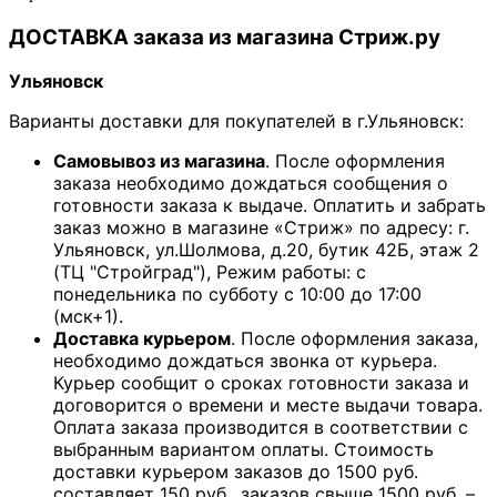
ДОСТАВКА заказа из магазина Стриж.ру
Ульяновск
Варианты доставки для покупателей в г.Ульяновск:
Самовывоз из магазина
. После оформления
заказа необходимо дождаться сообщения о
готовности заказа к выдаче. Оплатить и забрать
заказ можно в магазине «Стриж» по адресу: г.
Ульяновск, ул.Шолмова, д.20, бутик 42Б, этаж 2
(ТЦ "Стройград"), Режим работы: с
понедельника по субботу с 10:00 до 17:00
(мск+1).
Доставка курьером
. После оформления заказа,
необходимо дождаться звонка от курьера.
Курьер сообщит о сроках готовности заказа и
договорится о времени и месте выдачи товара.
Оплата заказа производится в соответствии с
выбранным вариантом оплаты. Стоимость
доставки курьером заказов до 1500 руб.
составляет 150 руб., заказов свыше 1500 руб. –