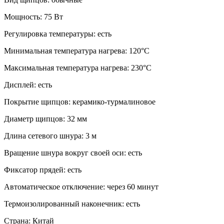
Мощность: 75 Вт
Регулировка температуры: есть
Минимальная температура нагрева: 120°С
Максимальная температура нагрева: 230°С
Дисплей: есть
Покрытие щипцов: керамико-турмалиновое
Диаметр щипцов: 32 мм
Длина сетевого шнура: 3 м
Вращение шнура вокруг своей оси: есть
Фиксатор прядей: есть
Автоматическое отключение: через 60 минут
Термоизолированный наконечник: есть
Страна: Китай