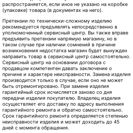
распространяется, если иное не указано на коробке
(упаковке) товара (в документах на него).
Претензии по технически-сложному изделию
рекомендуется предъявлять непосредственно в
уполномоченный сервисный центр. Вы также вправе
предъявить претензии напрямую магазину, но в
таком случае при наличии сомнений в причине
возникновения недостатка магазин будет вынужден
направить товар в сервисный центр самостоятельно.
Сервисный центр на основании договора с
продавцом компетентен давать заключение о
причине и характере неисправности. Замена изделия
производится только в случае, если оно не может
быть отремонтировано. При замене изделия
гарантийный срок исчисляется заново со дня
передачи изделия покупателю. Владелец изделия
осуществляет его доставку по адресу выполнения
гарантийного ремонта и обратно самостоятельно.
Срок гарантийного ремонта определяется степенью
неисправности изделия и может доходить до 45
дней с момента обращения.