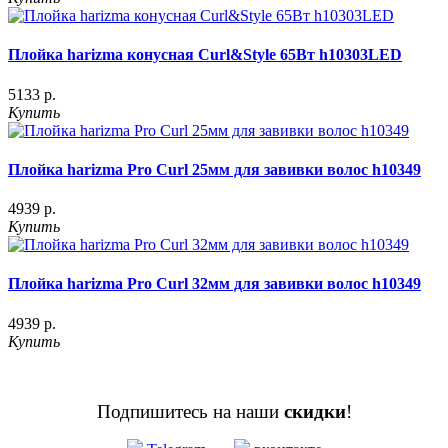
Плойка harizma конусная Curl&Style 65Вт h10303LED
5133 р.
Купить
Плойка harizma Pro Curl 25мм для завивки волос h10349
4939 р.
Купить
Плойка harizma Pro Curl 32мм для завивки волос h10349
4939 р.
Купить
Подпишитесь на наши
скидки
!