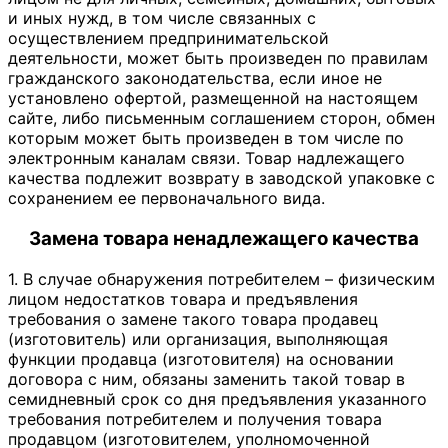
и иных нужд, в том числе связанных с
осуществлением предпринимательской
деятельности, может быть произведен по правилам
гражданского законодательства, если иное не
установлено офертой, размещенной на настоящем
сайте, либо письменным соглашением сторон, обмен
которым может быть произведен в том числе по
электронным каналам связи. Товар надлежащего
качества подлежит возврату в заводской упаковке с
сохранением ее первоначального вида.
Замена товара ненадлежащего качества
1. В случае обнаружения потребителем – физическим
лицом недостатков товара и предъявления
требования о замене такого товара продавец
(изготовитель) или организация, выполняющая
функции продавца (изготовителя) на основании
договора с ним, обязаны заменить такой товар в
семидневный срок со дня предъявления указанного
требования потребителем и получения товара
продавцом (изготовителем, уполномоченной