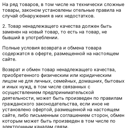
На ряд товаров, в том числе на технически сложные
товары, законом установлены отельные правила на
случай обнаружения в них недостатков.
2. Товар ненадлежащего качества должен быть
заменен на новый товар, то есть на товар, не
бывший в употреблении.
Полные условия возврата и обмена товара
содержатся в оферте, размещенной на настоящем
сайте.
Возврат и обмен товар ненадлежащего качества,
приобретенного физическим или юридическим
лицом не для личных, семейных, домашних, бытовых
и иных нужд, в том числе связанных с
осуществлением предпринимательской
деятельности, может быть произведен по правилам
гражданского законодательства, если иное не
установлено офертой, размещенной на настоящем
сайте, либо письменным соглашением сторон, обмен
которым может быть произведен в том числе по
электронным каналам связи.