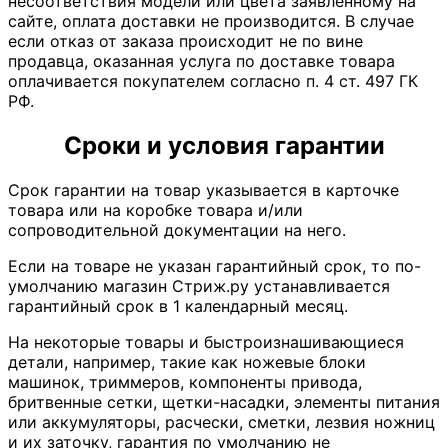
несоответствия модели или цвета заявленному на
сайте, оплата доставки не производится. В случае
если отказ от заказа происходит не по вине
продавца, оказанная услуга по доставке товара
оплачивается покупателем согласно п. 4 ст. 497 ГК
РФ.
Сроки и условия гарантии
Срок гарантии на товар указывается в карточке
товара или на коробке товара и/или
сопроводительной документации на него.
Если на товаре не указан гарантийный срок, то по-
умолчанию магазин Стриж.ру устанавливается
гарантийный срок в 1 календарный месяц.
На некоторые товары и быстроизнашивающиеся
детали, например, такие как ножевые блоки
машинок, триммеров, компоненты привода,
бритвенные сетки, щетки-насадки, элементы питания
или аккумуляторы, расчески, сметки, лезвия ножниц
и их заточку, гарантия по умолчанию не