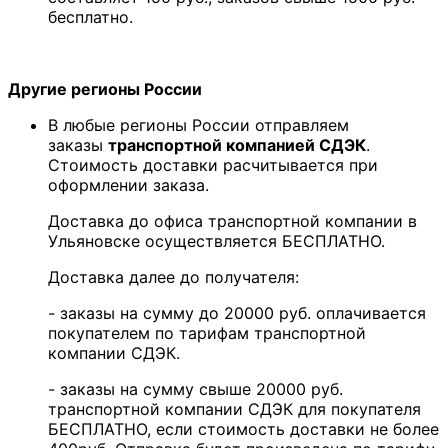
бесплатно.
Другие регионы России
В любые регионы России отправляем
заказы
транспортной компанией СДЭК
.
Стоимость доставки расчитывается при
оформлении заказа.
Доставка до офиса транспортной компании в
Ульяновске осуществляется БЕСПЛАТНО.
Доставка далее до получателя:
- заказы на сумму до 20000 руб. оплачивается
покупателем по тарифам транспортной
компании СДЭК.
- заказы на сумму свыше 20000 руб.
транспортной компании СДЭК для покупателя
БЕСПЛАТНО, если стоимость доставки не более