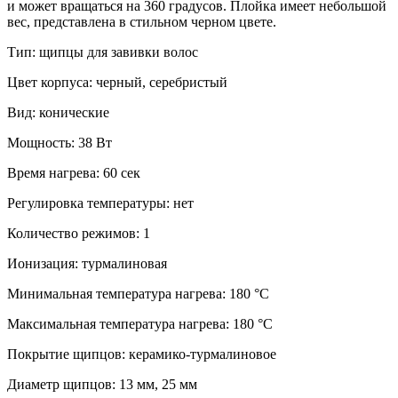
и может вращаться на 360 градусов. Плойка имеет небольшой
вес, представлена в стильном черном цвете.
Тип: щипцы для завивки волос
Цвет корпуса: черный, серебристый
Вид: конические
Мощность: 38 Вт
Время нагрева: 60 сек
Регулировка температуры: нет
Количество режимов: 1
Ионизация: турмалиновая
Минимальная температура нагрева: 180 °C
Максимальная температура нагрева: 180 °C
Покрытие щипцов: керамико-турмалиновое
Диаметр щипцов: 13 мм, 25 мм