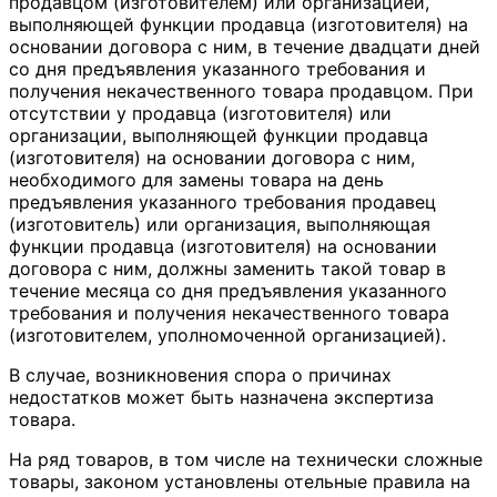
продавцом (изготовителем) или организацией,
выполняющей функции продавца (изготовителя) на
основании договора с ним, в течение двадцати дней
со дня предъявления указанного требования и
получения некачественного товара продавцом. При
отсутствии у продавца (изготовителя) или
организации, выполняющей функции продавца
(изготовителя) на основании договора с ним,
необходимого для замены товара на день
предъявления указанного требования продавец
(изготовитель) или организация, выполняющая
функции продавца (изготовителя) на основании
договора с ним, должны заменить такой товар в
течение месяца со дня предъявления указанного
требования и получения некачественного товара
(изготовителем, уполномоченной организацией).
В случае, возникновения спора о причинах
недостатков может быть назначена экспертиза
товара.
На ряд товаров, в том числе на технически сложные
товары, законом установлены отельные правила на