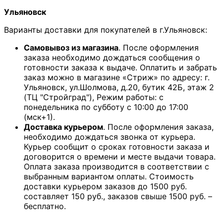
Ульяновск
Варианты доставки для покупателей в г.Ульяновск:
Самовывоз из магазина
. После оформления
заказа необходимо дождаться сообщения о
готовности заказа к выдаче. Оплатить и забрать
заказ можно в магазине «Стриж» по адресу: г.
Ульяновск, ул.Шолмова, д.20, бутик 42Б, этаж 2
(ТЦ "Стройград"), Режим работы: с
понедельника по субботу с 10:00 до 17:00
(мск+1).
Доставка курьером
. После оформления заказа,
необходимо дождаться звонка от курьера.
Курьер сообщит о сроках готовности заказа и
договорится о времени и месте выдачи товара.
Оплата заказа производится в соответствии с
выбранным вариантом оплаты. Стоимость
доставки курьером заказов до 1500 руб.
составляет 150 руб., заказов свыше 1500 руб. –
бесплатно.