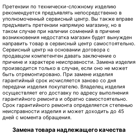
Претензии по технически-сложному изделию
рекомендуется предъявлять непосредственно в
уполномоченный сервисный центр. Вы также вправе
предъявить претензии напрямую магазину, но в
таком случае при наличии сомнений в причине
возникновения недостатка магазин будет вынужден
направить товар в сервисный центр самостоятельно.
Сервисный центр на основании договора с
продавцом компетентен давать заключение о
причине и характере неисправности. Замена изделия
производится только в случае, если оно не может
быть отремонтировано. При замене изделия
гарантийный срок исчисляется заново со дня
передачи изделия покупателю. Владелец изделия
осуществляет его доставку по адресу выполнения
гарантийного ремонта и обратно самостоятельно.
Срок гарантийного ремонта определяется степенью
неисправности изделия и может доходить до 45
дней с момента обращения.
Замена товара надлежащего качества