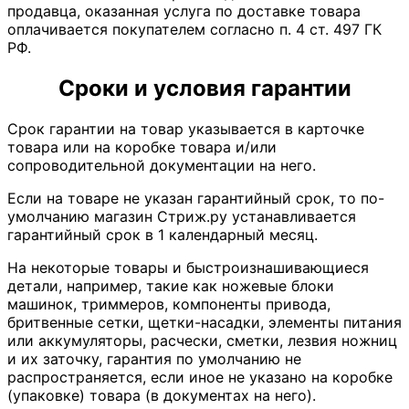
продавца, оказанная услуга по доставке товара
оплачивается покупателем согласно п. 4 ст. 497 ГК
РФ.
Сроки и условия гарантии
Срок гарантии на товар указывается в карточке
товара или на коробке товара и/или
сопроводительной документации на него.
Если на товаре не указан гарантийный срок, то по-
умолчанию магазин Стриж.ру устанавливается
гарантийный срок в 1 календарный месяц.
На некоторые товары и быстроизнашивающиеся
детали, например, такие как ножевые блоки
машинок, триммеров, компоненты привода,
бритвенные сетки, щетки-насадки, элементы питания
или аккумуляторы, расчески, сметки, лезвия ножниц
и их заточку, гарантия по умолчанию не
распространяется, если иное не указано на коробке
(упаковке) товара (в документах на него).