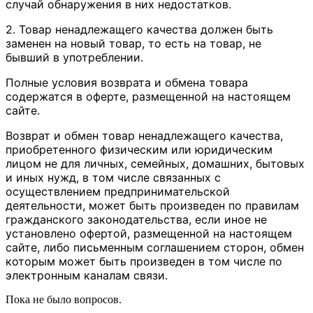
случай обнаружения в них недостатков.
2. Товар ненадлежащего качества должен быть
заменен на новый товар, то есть на товар, не
бывший в употреблении.
Полные условия возврата и обмена товара
содержатся в оферте, размещенной на настоящем
сайте.
Возврат и обмен товар ненадлежащего качества,
приобретенного физическим или юридическим
лицом не для личных, семейных, домашних, бытовых
и иных нужд, в том числе связанных с
осуществлением предпринимательской
деятельности, может быть произведен по правилам
гражданского законодательства, если иное не
установлено офертой, размещенной на настоящем
сайте, либо письменным соглашением сторон, обмен
которым может быть произведен в том числе по
электронным каналам связи.
Пока не было вопросов.