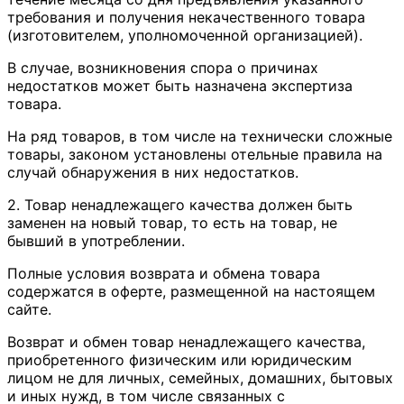
требования и получения некачественного товара
(изготовителем, уполномоченной организацией).
В случае, возникновения спора о причинах
недостатков может быть назначена экспертиза
товара.
На ряд товаров, в том числе на технически сложные
товары, законом установлены отельные правила на
случай обнаружения в них недостатков.
2. Товар ненадлежащего качества должен быть
заменен на новый товар, то есть на товар, не
бывший в употреблении.
Полные условия возврата и обмена товара
содержатся в оферте, размещенной на настоящем
сайте.
Возврат и обмен товар ненадлежащего качества,
приобретенного физическим или юридическим
лицом не для личных, семейных, домашних, бытовых
и иных нужд, в том числе связанных с