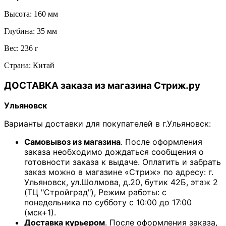
Высота: 160 мм
Глубина: 35 мм
Вес: 236 г
Страна: Китай
ДОСТАВКА заказа из магазина Стриж.ру
Ульяновск
Варианты доставки для покупателей в г.Ульяновск:
Самовывоз из магазина
. После оформления
заказа необходимо дождаться сообщения о
готовности заказа к выдаче. Оплатить и забрать
заказ можно в магазине «Стриж» по адресу: г.
Ульяновск, ул.Шолмова, д.20, бутик 42Б, этаж 2
(ТЦ "Стройград"), Режим работы: с
понедельника по субботу с 10:00 до 17:00
(мск+1).
Доставка курьером
. После оформления заказа,