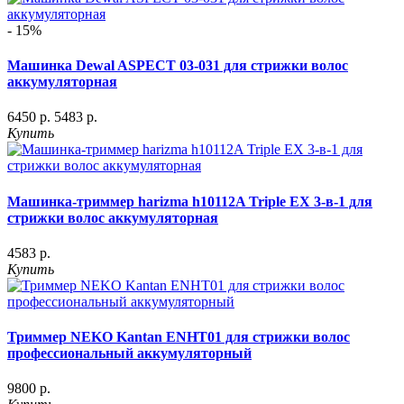
- 15%
Машинка Dewal ASPECT 03-031 для стрижки волос
аккумуляторная
6450 р.
5483 р.
Купить
Машинка-триммер harizma h10112A Triple EX 3-в-1 для
стрижки волос аккумуляторная
4583 р.
Купить
Триммер NEKO Kantan ENHT01 для стрижки волос
профессиональный аккумуляторный
9800 р.