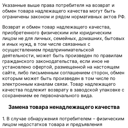
Указанные выше права потребителя на возврат и
обмен товара надлежащего качества могут быть
ограничены законом и рядом нормативных актов РФ.
Возврат и обмен товар надлежащего качества,
приобретенного физическим или юридическим
лицом не для личных, семейных, домашних, бытовых
и иных нужд, в том числе связанных с
осуществлением предпринимательской
деятельности, может быть произведен по правилам
гражданского законодательства, если иное не
установлено офертой, размещенной на настоящем
сайте, либо письменным соглашением сторон, обмен
которым может быть произведен в том числе по
электронным каналам связи. Товар надлежащего
качества подлежит возврату в заводской упаковке с
сохранением ее первоначального вида.
Замена товара ненадлежащего качества
1. В случае обнаружения потребителем – физическим
лицом недостатков товара и предъявления