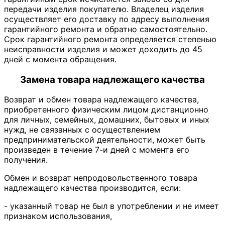
передачи изделия покупателю. Владелец изделия
осуществляет его доставку по адресу выполнения
гарантийного ремонта и обратно самостоятельно.
Срок гарантийного ремонта определяется степенью
неисправности изделия и может доходить до 45
дней с момента обращения.
Замена товара надлежащего качества
Возврат и обмен товара надлежащего качества,
приобретенного физическим лицом дистанционно
для личных, семейных, домашних, бытовых и иных
нужд, не связанных с осуществлением
предпринимательской деятельности, может быть
произведен в течение 7-и дней с момента его
получения.
Обмен и возврат непродовольственного товара
надлежащего качества производится, если:
- указанный товар не был в употреблении и не имеет
признаком использования,