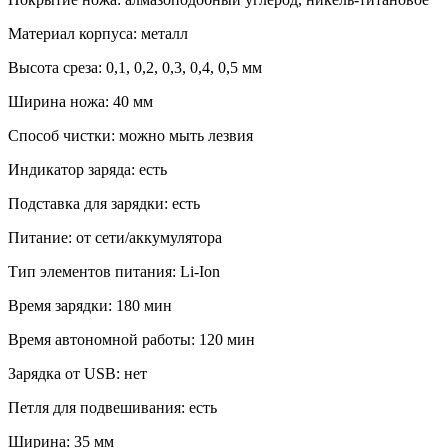
Материал корпуса: металл
Высота среза: 0,1, 0,2, 0,3, 0,4, 0,5 мм
Ширина ножа: 40 мм
Способ чистки: можно мыть лезвия
Индикатор заряда: есть
Подставка для зарядки: есть
Питание: от сети/аккумулятора
Тип элементов питания: Li-Ion
Время зарядки: 180 мин
Время автономной работы: 120 мин
Зарядка от USB: нет
Петля для подвешивания: есть
Ширина: 35 мм