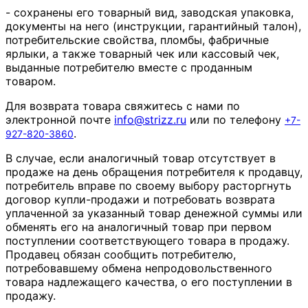
- сохранены его товарный вид, заводская упаковка,
документы на него (инструкции, гарантийный талон),
потребительские свойства, пломбы, фабричные
ярлыки, а также товарный чек или кассовый чек,
выданные потребителю вместе с проданным
товаром.
Для возврата товара свяжитесь с нами по
электронной почте
info
@
strizz
.
ru
или по телефону
+7-
.
927-820-3860
В случае, если аналогичный товар отсутствует в
продаже на день обращения потребителя к продавцу,
потребитель вправе по своему выбору расторгнуть
договор купли-продажи и потребовать возврата
уплаченной за указанный товар денежной суммы или
обменять его на аналогичный товар при первом
поступлении соответствующего товара в продажу.
Продавец обязан сообщить потребителю,
потребовавшему обмена непродовольственного
товара надлежащего качества, о его поступлении в
продажу.