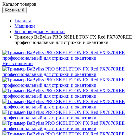
Каталог
товаров
Корзина
: 0
Главная
Машинки
Беспроводные машинки
Триммер BaByliss PRO SKELETON FX Red FX7870REE
профессиональный для стрижки и окантовки
Нет в наличии