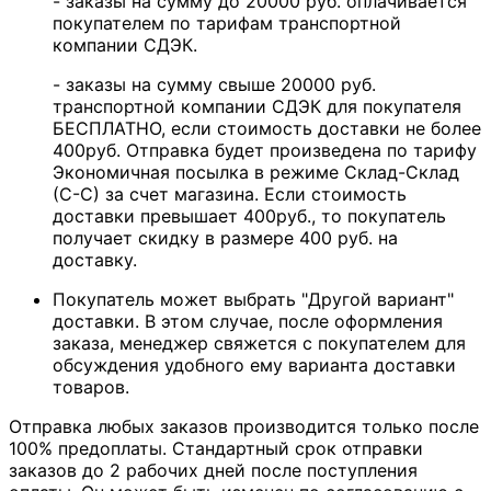
- заказы на сумму до 20000 руб. оплачивается
покупателем по тарифам транспортной
компании СДЭК.
- заказы на сумму свыше 20000 руб.
транспортной компании СДЭК для покупателя
БЕСПЛАТНО, если стоимость доставки не более
400руб. Отправка будет произведена по тарифу
Экономичная посылка в режиме Склад-Склад
(С-С) за счет магазина. Если стоимость
доставки превышает 400руб., то покупатель
получает скидку в размере 400 руб. на
доставку.
Покупатель может выбрать "Другой вариант"
доставки. В этом случае, после оформления
заказа, менеджер свяжется с покупателем для
обсуждения удобного ему варианта доставки
товаров.
Отправка любых заказов производится только после
100% предоплаты. Стандартный срок отправки
заказов до 2 рабочих дней после поступления