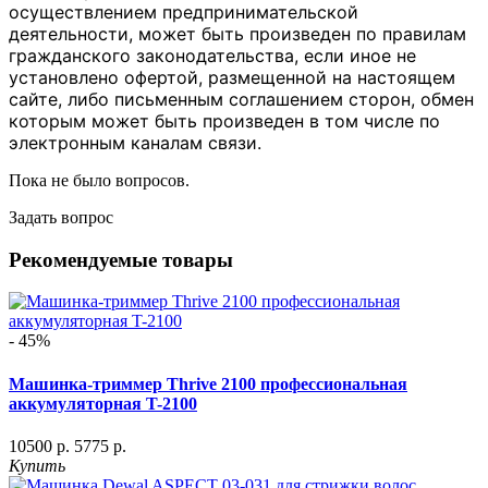
осуществлением предпринимательской
деятельности, может быть произведен по правилам
гражданского законодательства, если иное не
установлено офертой, размещенной на настоящем
сайте, либо письменным соглашением сторон, обмен
которым может быть произведен в том числе по
электронным каналам связи.
Пока не было вопросов.
Задать вопрос
Рекомендуемые товары
- 45%
Машинка-триммер Thrive 2100 профессиональная
аккумуляторная T-2100
10500 р.
5775 р.
Купить