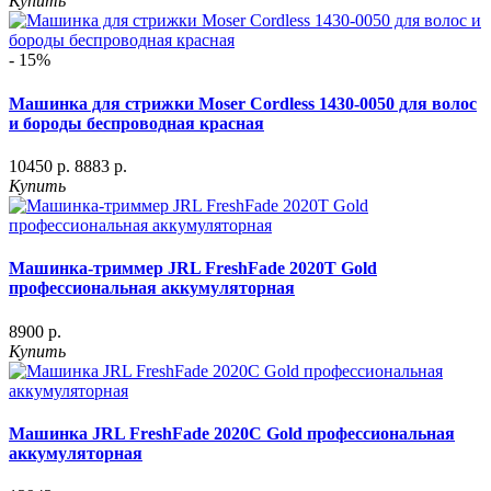
Купить
- 15%
Машинка для стрижки Moser Cordless 1430-0050 для волос
и бороды беспроводная красная
10450 р.
8883 р.
Купить
Машинка-триммер JRL FreshFade 2020T Gold
профессиональная аккумуляторная
8900 р.
Купить
Машинка JRL FreshFade 2020C Gold профессиональная
аккумуляторная