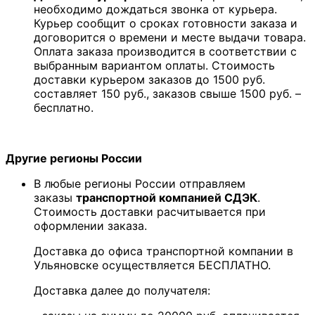
необходимо дождаться звонка от курьера.
Курьер сообщит о сроках готовности заказа и
договорится о времени и месте выдачи товара.
Оплата заказа производится в соответствии с
выбранным вариантом оплаты. Стоимость
доставки курьером заказов до 1500 руб.
составляет 150 руб., заказов свыше 1500 руб. –
бесплатно.
Другие регионы России
В любые регионы России отправляем
заказы
транспортной компанией СДЭК
.
Стоимость доставки расчитывается при
оформлении заказа.
Доставка до офиса транспортной компании в
Ульяновске осуществляется БЕСПЛАТНО.
Доставка далее до получателя: