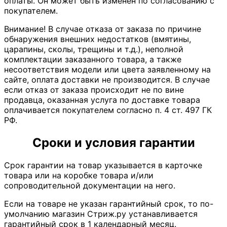
оплаты. Он может быть изменен по согласованию с
покупателем.
Внимание! В случае отказа от заказа по причине
обнаружения внешних недостатков (вмятины,
царапины, сколы, трещины и т.д.), неполной
комплектации заказанного товара, а также
несоответствия модели или цвета заявленному на
сайте, оплата доставки не производится. В случае
если отказ от заказа происходит не по вине
продавца, оказанная услуга по доставке товара
оплачивается покупателем согласно п. 4 ст. 497 ГК
РФ.
Сроки и условия гарантии
Срок гарантии на товар указывается в карточке
товара или на коробке товара и/или
сопроводительной документации на него.
Если на товаре не указан гарантийный срок, то по-
умолчанию магазин Стриж.ру устанавливается
гарантийный срок в 1 календарный месяц.