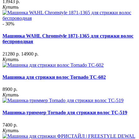
13943 р.
Купить
- 30%
Машинка WAHL Chromstyle 1871-1365 для стрижки волос
беспроводная
21280 р.
14900 р.
Купить
Машинка для стрижки волос Tornado ТС-602
8900 р.
Купить
Машинка-триммер Tornado для стрижки волос ТС-519
7400 р.
Купить