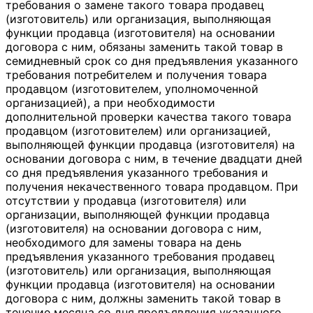
требования о замене такого товара продавец
(изготовитель) или организация, выполняющая
функции продавца (изготовителя) на основании
договора с ним, обязаны заменить такой товар в
семидневный срок со дня предъявления указанного
требования потребителем и получения товара
продавцом (изготовителем, уполномоченной
организацией), а при необходимости
дополнительной проверки качества такого товара
продавцом (изготовителем) или организацией,
выполняющей функции продавца (изготовителя) на
основании договора с ним, в течение двадцати дней
со дня предъявления указанного требования и
получения некачественного товара продавцом. При
отсутствии у продавца (изготовителя) или
организации, выполняющей функции продавца
(изготовителя) на основании договора с ним,
необходимого для замены товара на день
предъявления указанного требования продавец
(изготовитель) или организация, выполняющая
функции продавца (изготовителя) на основании
договора с ним, должны заменить такой товар в
течение месяца со дня предъявления указанного