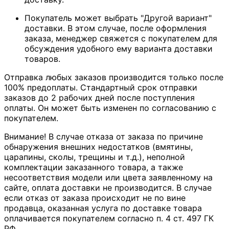
Покупатель может выбрать "Другой вариант"
доставки. В этом случае, после оформления
заказа, менеджер свяжется с покупателем для
обсуждения удобного ему варианта доставки
товаров.
Отправка любых заказов производится только после
100% предоплаты. Стандартный срок отправки
заказов до 2 рабочих дней после поступления
оплаты. Он может быть изменен по согласованию с
покупателем.
Внимание! В случае отказа от заказа по причине
обнаружения внешних недостатков (вмятины,
царапины, сколы, трещины и т.д.), неполной
комплектации заказанного товара, а также
несоответствия модели или цвета заявленному на
сайте, оплата доставки не производится. В случае
если отказ от заказа происходит не по вине
продавца, оказанная услуга по доставке товара
оплачивается покупателем согласно п. 4 ст. 497 ГК
РФ.