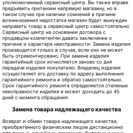
уполномоченный сервисный центр. Вы также вправе
предъявить претензии напрямую магазину, но в
таком случае при наличии сомнений в причине
возникновения недостатка магазин будет вынужден
направить товар в сервисный центр самостоятельно.
Сервисный центр на основании договора с
продавцом компетентен давать заключение о
причине и характере неисправности. Замена изделия
производится только в случае, если оно не может
быть отремонтировано. При замене изделия
гарантийный срок исчисляется заново со дня
передачи изделия покупателю. Владелец изделия
осуществляет его доставку по адресу выполнения
гарантийного ремонта и обратно самостоятельно.
Срок гарантийного ремонта определяется степенью
неисправности изделия и может доходить до 45
дней с момента обращения.
Замена товара надлежащего качества
Возврат и обмен товара надлежащего качества,
приобретенного физическим лицом дистанционно