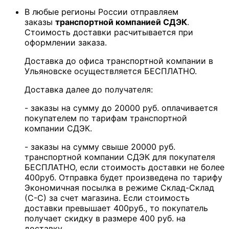
В любые регионы России отправляем
заказы
транспортной компанией СДЭК
.
Стоимость доставки расчитывается при
оформлении заказа.
Доставка до офиса транспортной компании в
Ульяновске осуществляется БЕСПЛАТНО.
Доставка далее до получателя:
- заказы на сумму до 20000 руб. оплачивается
покупателем по тарифам транспортной
компании СДЭК.
- заказы на сумму свыше 20000 руб.
транспортной компании СДЭК для покупателя
БЕСПЛАТНО, если стоимость доставки не более
400руб. Отправка будет произведена по тарифу
Экономичная посылка в режиме Склад-Склад
(С-С) за счет магазина. Если стоимость
доставки превышает 400руб., то покупатель
получает скидку в размере 400 руб. на
доставку.