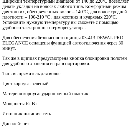
Широкий температурный диапазон от 140 до 220°C позволяет
делать укладки на волосах любого типа. Комфортный режим
для тонких, обесцвеченных волос – 140°C, для волос средней
плотности – 190-210 °C , для жестких и кудрявых 220°C.
Установить нужную температуру вы сможете с помощью
удобного электронного терморегулятора.
Для обеспечения безопасности щипцы 03-413 DEWAL PRO
ELEGANCE оснащены функцией автоотключения через 30
минут.
Так же в щипцах предусмотрена кнопка блокировки полотен
для удобного хранения и транспортировки.
Тип: выпрямитель для волос
Цвет корпуса: зеленый
Материал корпуса: ударопрочный пластик
Мощность: 62 Вт
Источник питания: сеть
Дисплей: нет