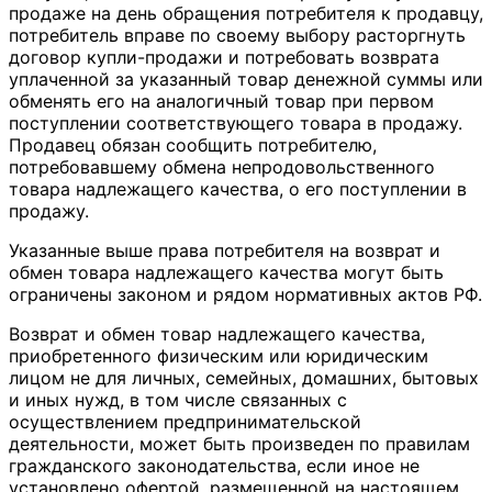
продаже на день обращения потребителя к продавцу,
потребитель вправе по своему выбору расторгнуть
договор купли-продажи и потребовать возврата
уплаченной за указанный товар денежной суммы или
обменять его на аналогичный товар при первом
поступлении соответствующего товара в продажу.
Продавец обязан сообщить потребителю,
потребовавшему обмена непродовольственного
товара надлежащего качества, о его поступлении в
продажу.
Указанные выше права потребителя на возврат и
обмен товара надлежащего качества могут быть
ограничены законом и рядом нормативных актов РФ.
Возврат и обмен товар надлежащего качества,
приобретенного физическим или юридическим
лицом не для личных, семейных, домашних, бытовых
и иных нужд, в том числе связанных с
осуществлением предпринимательской
деятельности, может быть произведен по правилам
гражданского законодательства, если иное не
установлено офертой, размещенной на настоящем