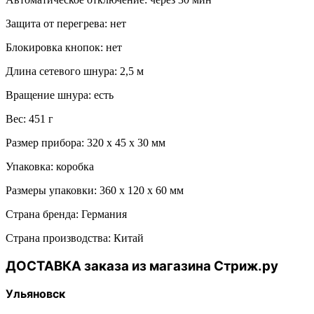
Защита от перегрева: нет
Блокировка кнопок: нет
Длина сетевого шнура: 2,5 м
Вращение шнура: есть
Вес: 451 г
Размер прибора: 320 х 45 х 30 мм
Упаковка: коробка
Размеры упаковки: 360 х 120 х 60 мм
Страна бренда: Германия
Страна производства: Китай
ДОСТАВКА заказа из магазина Стриж.ру
Ульяновск