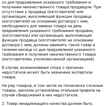
со дня предъявления указанного требования и
получения некачественного товара продавцом. При
отсутствии у продавца (изготовителя) или
организации, выполняющей функции продавца
(изготовителя) на основании договора с ним,
необходимого для замены товара на день
предъявления указанного требования продавец
(изготовитель) или организация, выполняющая
функции продавца (изготовителя) на основании
договора с ним, должны заменить такой товар в
течение месяца со дня предъявления указанного
требования и получения некачественного товара
(изготовителем, уполномоченной организацией).
В случае, возникновения спора о причинах
недостатков может быть назначена экспертиза
товара.
На ряд товаров, в том числе на технически сложные
товары, законом установлены отельные правила на
случай обнаружения в них недостатков.
2. Товар ненадлежащего качества должен быть