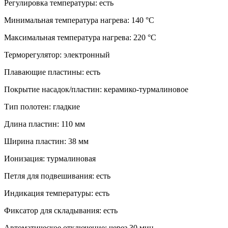
Регулировка температуры: есть
Минимальная температура нагрева: 140 °C
Максимальная температура нагрева: 220 °C
Терморегулятор: электронный
Плавающие пластины: есть
Покрытие насадок/пластин: керамико-турмалиновое
Тип полотен: гладкие
Длина пластин: 110 мм
Ширина пластин: 38 мм
Ионизация: турмалиновая
Петля для подвешивания: есть
Индикация температуры: есть
Фиксатор для складывания: есть
Автоматическое отключение: через 30 мин