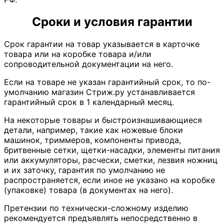
Сроки и условия гарантии
Срок гарантии на товар указывается в карточке
товара или на коробке товара и/или
сопроводительной документации на него.
Если на товаре не указан гарантийный срок, то по-
умолчанию магазин Стриж.ру устанавливается
гарантийный срок в 1 календарный месяц.
На некоторые товары и быстроизнашивающиеся
детали, например, такие как ножевые блоки
машинок, триммеров, компоненты привода,
бритвенные сетки, щетки-насадки, элементы питания
или аккумуляторы, расчески, сметки, лезвия ножниц
и их заточку, гарантия по умолчанию не
распространяется, если иное не указано на коробке
(упаковке) товара (в документах на него).
Претензии по технически-сложному изделию
рекомендуется предъявлять непосредственно в