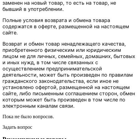
заменен на новый товар, то есть на товар, не
бывший в употреблении.
Полные условия возврата и обмена товара
содержатся в оферте, размещенной на настоящем
сайте.
Возврат и обмен товар ненадлежащего качества,
приобретенного физическим или юридическим
лицом не для личных, семейных, домашних, бытовых
и иных нужд, в том числе связанных с
осуществлением предпринимательской
деятельности, может быть произведен по правилам
гражданского законодательства, если иное не
установлено офертой, размещенной на настоящем
сайте, либо письменным соглашением сторон, обмен
которым может быть произведен в том числе по
электронным каналам связи.
Пока не было вопросов.
Задать вопрос