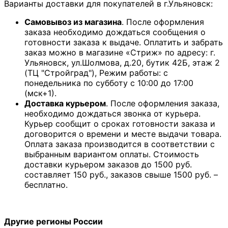
Варианты доставки для покупателей в г.Ульяновск:
Самовывоз из магазина
. После оформления
заказа необходимо дождаться сообщения о
готовности заказа к выдаче. Оплатить и забрать
заказ можно в магазине «Стриж» по адресу: г.
Ульяновск, ул.Шолмова, д.20, бутик 42Б, этаж 2
(ТЦ "Стройград"), Режим работы: с
понедельника по субботу с 10:00 до 17:00
(мск+1).
Доставка курьером
. После оформления заказа,
необходимо дождаться звонка от курьера.
Курьер сообщит о сроках готовности заказа и
договорится о времени и месте выдачи товара.
Оплата заказа производится в соответствии с
выбранным вариантом оплаты. Стоимость
доставки курьером заказов до 1500 руб.
составляет 150 руб., заказов свыше 1500 руб. –
бесплатно.
Другие регионы России