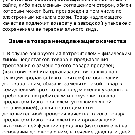
сайте, либо письменным соглашением сторон, обмен
которым может быть произведен в том числе по
электронным каналам связи. Товар надлежащего
качества подлежит возврату в заводской упаковке с
сохранением ее первоначального вида.
Замена товара ненадлежащего качества
1. В случае обнаружения потребителем – физическим
лицом недостатков товара и предъявления
требования о замене такого товара продавец
(изготовитель) или организация, выполняющая
функции продавца (изготовителя) на основании
договора с ним, обязаны заменить такой товар в
семидневный срок со дня предъявления указанного
требования потребителем и получения товара
продавцом (изготовителем, уполномоченной
организацией), а при необходимости
дополнительной проверки качества такого товара
продавцом (изготовителем) или организацией,
выполняющей функции продавца (изготовителя) на
основании договора с ним, в течение двадцати дней