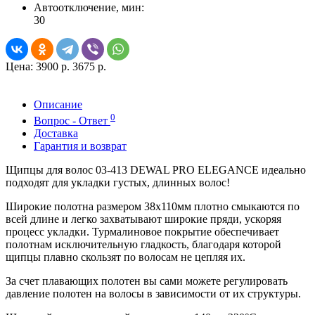
Автоотключение, мин:
30
Цена:
3900 р.
3675 р.
Описание
0
Вопрос - Ответ
Доставка
Гарантия и возврат
Щипцы для волос 03-413 DEWAL PRO ELEGANCE идеально
подходят для укладки густых, длинных волос!
Широкие полотна размером 38х110мм плотно смыкаются по
всей длине и легко захватывают широкие пряди, ускоряя
процесс укладки. Турмалиновое покрытие обеспечивает
полотнам исключительную гладкость, благодаря которой
щипцы плавно скользят по волосам не цепляя их.
За счет плавающих полотен вы сами можете регулировать
давление полотен на волосы в зависимости от их структуры.