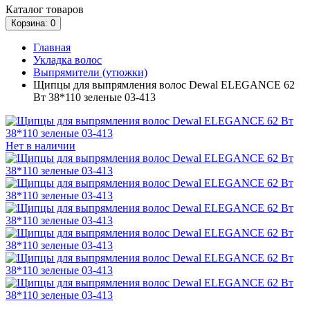
Каталог
товаров
Корзина
: 0
Главная
Укладка волос
Выпрямители (утюжки)
Щипцы для выпрямления волос Dewal ELEGANCE 62
Вт 38*110 зеленые 03-413
Нет в наличии