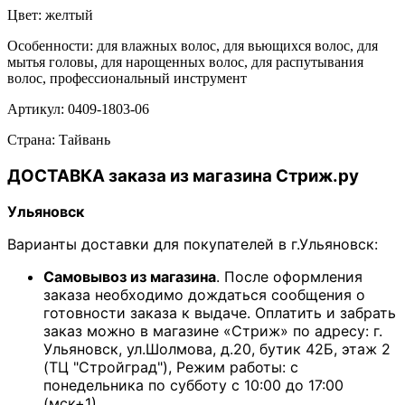
Цвет: желтый
Особенности: для влажных волос, для вьющихся волос, для
мытья головы, для нарощенных волос, для распутывания
волос, профессиональный инструмент
Артикул: 0409-1803-06
Страна: Тайвань
ДОСТАВКА заказа из магазина Стриж.ру
Ульяновск
Варианты доставки для покупателей в г.Ульяновск:
Самовывоз из магазина
. После оформления
заказа необходимо дождаться сообщения о
готовности заказа к выдаче. Оплатить и забрать
заказ можно в магазине «Стриж» по адресу: г.
Ульяновск, ул.Шолмова, д.20, бутик 42Б, этаж 2
(ТЦ "Стройград"), Режим работы: с
понедельника по субботу с 10:00 до 17:00
(мск+1).