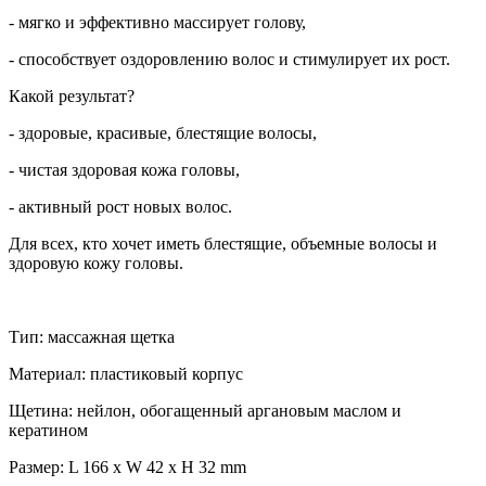
- мягко и эффективно массирует голову,
- способствует оздоровлению волос и стимулирует их рост.
Какой результат?
- здоровые, красивые, блестящие волосы,
- чистая здоровая кожа головы,
- активный рост новых волос.
Для всех, кто хочет иметь блестящие, объемные волосы и
здоровую кожу головы.
Тип: массажная щетка
Материал: пластиковый корпус
Щетина: нейлон, обогащенный аргановым маслом и
кератином
Размер:
L 166 x W 42 x H 32 mm