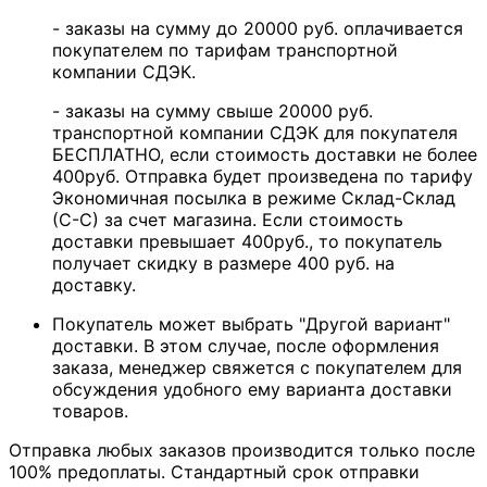
- заказы на сумму до 20000 руб. оплачивается
покупателем по тарифам транспортной
компании СДЭК.
- заказы на сумму свыше 20000 руб.
транспортной компании СДЭК для покупателя
БЕСПЛАТНО, если стоимость доставки не более
400руб. Отправка будет произведена по тарифу
Экономичная посылка в режиме Склад-Склад
(С-С) за счет магазина. Если стоимость
доставки превышает 400руб., то покупатель
получает скидку в размере 400 руб. на
доставку.
Покупатель может выбрать "Другой вариант"
доставки. В этом случае, после оформления
заказа, менеджер свяжется с покупателем для
обсуждения удобного ему варианта доставки
товаров.
Отправка любых заказов производится только после
100% предоплаты. Стандартный срок отправки