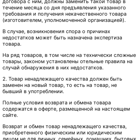
договора с ним, должны заменить такой товар в
течение месяца со дня предъявления указанного
требования и получения некачественного товара
(изготовителем, уполномоченной организацией).
В случае, возникновения спора о причинах
недостатков может быть назначена экспертиза
товара.
На ряд товаров, в том числе на технически сложные
товары, законом установлены отельные правила на
случай обнаружения в них недостатков.
2. Товар ненадлежащего качества должен быть
заменен на новый товар, то есть на товар, не
бывший в употреблении.
Полные условия возврата и обмена товара
содержатся в оферте, размещенной на настоящем
сайте.
Возврат и обмен товар ненадлежащего качества,
приобретенного физическим или юридическим
лицом не для личных, семейных, домашних, бытовых