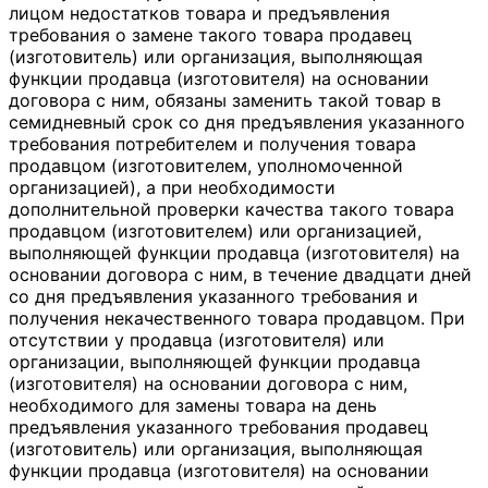
лицом недостатков товара и предъявления
требования о замене такого товара продавец
(изготовитель) или организация, выполняющая
функции продавца (изготовителя) на основании
договора с ним, обязаны заменить такой товар в
семидневный срок со дня предъявления указанного
требования потребителем и получения товара
продавцом (изготовителем, уполномоченной
организацией), а при необходимости
дополнительной проверки качества такого товара
продавцом (изготовителем) или организацией,
выполняющей функции продавца (изготовителя) на
основании договора с ним, в течение двадцати дней
со дня предъявления указанного требования и
получения некачественного товара продавцом. При
отсутствии у продавца (изготовителя) или
организации, выполняющей функции продавца
(изготовителя) на основании договора с ним,
необходимого для замены товара на день
предъявления указанного требования продавец
(изготовитель) или организация, выполняющая
функции продавца (изготовителя) на основании