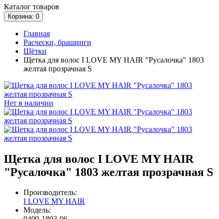
Каталог
товаров
Корзина
: 0
Главная
Расчески, брашинги
Щётки
Щетка для волос I LOVE MY HAIR "Русалочка" 1803
желтая прозрачная S
Нет в наличии
Щетка для волос I LOVE MY HAIR
"Русалочка" 1803 желтая прозрачная S
Производитель:
I LOVE MY HAIR
Модель:
0409-1803-06