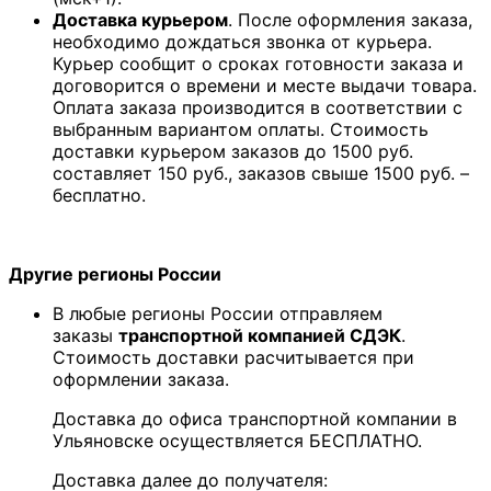
Доставка курьером
. После оформления заказа,
необходимо дождаться звонка от курьера.
Курьер сообщит о сроках готовности заказа и
договорится о времени и месте выдачи товара.
Оплата заказа производится в соответствии с
выбранным вариантом оплаты. Стоимость
доставки курьером заказов до 1500 руб.
составляет 150 руб., заказов свыше 1500 руб. –
бесплатно.
Другие регионы России
В любые регионы России отправляем
заказы
транспортной компанией СДЭК
.
Стоимость доставки расчитывается при
оформлении заказа.
Доставка до офиса транспортной компании в
Ульяновске осуществляется БЕСПЛАТНО.
Доставка далее до получателя: