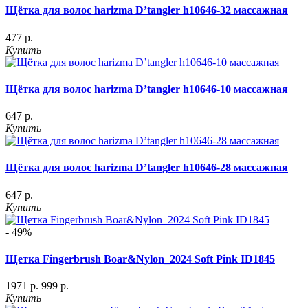
Щётка для волос harizma D’tangler h10646-32 массажная
477 р.
Купить
Щётка для волос harizma D’tangler h10646-10 массажная
647 р.
Купить
Щётка для волос harizma D’tangler h10646-28 массажная
647 р.
Купить
- 49%
Щетка Fingerbrush Boar&Nylon_2024 Soft Pink ID1845
1971 р.
999 р.
Купить