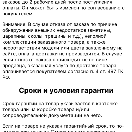
заказов до 2 рабочих дней после поступления
оплаты. Он может быть изменен по согласованию с
покупателем.
Внимание! В случае отказа от заказа по причине
обнаружения внешних недостатков (вмятины,
царапины, сколы, трещины и т.д.), неполной
комплектации заказанного товара, а также
несоответствия модели или цвета заявленному на
сайте, оплата доставки не производится. В случае
если отказ от заказа происходит не по вине
продавца, оказанная услуга по доставке товара
оплачивается покупателем согласно п. 4 ст. 497 ГК
РФ.
Сроки и условия гарантии
Срок гарантии на товар указывается в карточке
товара или на коробке товара и/или
сопроводительной документации на него.
Если на товаре не указан гарантийный срок, то по-
умолчанию магазин Стриж.ру устанавливается