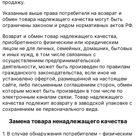
продажу.
Указанные выше права потребителя на возврат и
обмен товара надлежащего качества могут быть
ограничены законом и рядом нормативных актов РФ.
Возврат и обмен товар надлежащего качества,
приобретенного физическим или юридическим
лицом не для личных, семейных, домашних, бытовых
и иных нужд, в том числе связанных с
осуществлением предпринимательской
деятельности, может быть произведен по правилам
гражданского законодательства, если иное не
установлено офертой, размещенной на настоящем
сайте, либо письменным соглашением сторон, обмен
которым может быть произведен в том числе по
электронным каналам связи. Товар надлежащего
качества подлежит возврату в заводской упаковке с
сохранением ее первоначального вида.
Замена товара ненадлежащего качества
1. В случае обнаружения потребителем – физическим