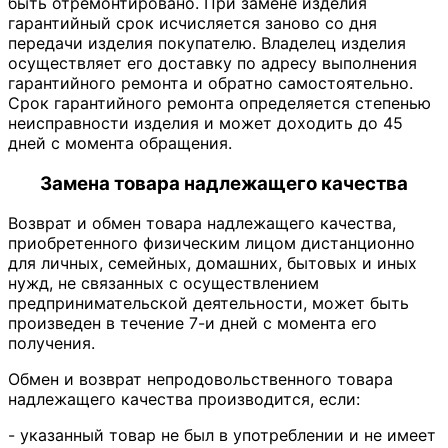
быть отремонтировано. При замене изделия
гарантийный срок исчисляется заново со дня
передачи изделия покупателю. Владелец изделия
осуществляет его доставку по адресу выполнения
гарантийного ремонта и обратно самостоятельно.
Срок гарантийного ремонта определяется степенью
неисправности изделия и может доходить до 45
дней с момента обращения.
Замена товара надлежащего качества
Возврат и обмен товара надлежащего качества,
приобретенного физическим лицом дистанционно
для личных, семейных, домашних, бытовых и иных
нужд, не связанных с осуществлением
предпринимательской деятельности, может быть
произведен в течение 7-и дней с момента его
получения.
Обмен и возврат непродовольственного товара
надлежащего качества производится, если:
- указанный товар не был в употреблении и не имеет