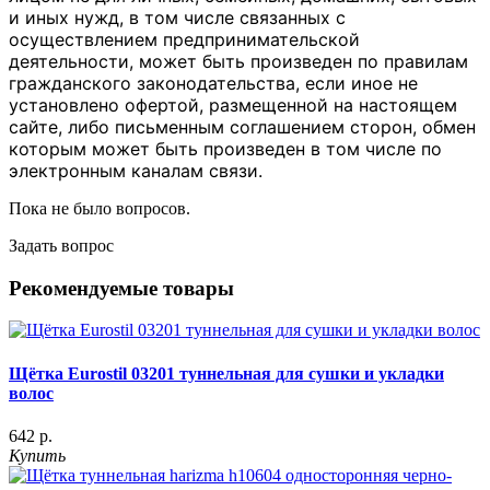
и иных нужд, в том числе связанных с
осуществлением предпринимательской
деятельности, может быть произведен по правилам
гражданского законодательства, если иное не
установлено офертой, размещенной на настоящем
сайте, либо письменным соглашением сторон, обмен
которым может быть произведен в том числе по
электронным каналам связи.
Пока не было вопросов.
Задать вопрос
Рекомендуемые товары
Щётка Eurostil 03201 туннельная для сушки и укладки
волос
642 р.
Купить