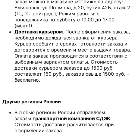
заказ можно в магазине «Стриж» по адресу: г.
Ульяновск, ул.Шолмова, д.20, бутик 42Б, этаж 2
(ТЦ "Стройград"), Режим работы: с
понедельника по субботу с 10:00 до 17:00
(мск+1).
Доставка курьером
. После оформления заказа,
необходимо дождаться звонка от курьера.
Курьер сообщит о сроках готовности заказа и
договорится о времени и месте выдачи товара.
Оплата заказа производится в соответствии с
выбранным вариантом оплаты. Стоимость
доставки курьером заказов до 1500 руб.
составляет 150 руб., заказов свыше 1500 руб. –
бесплатно.
Другие регионы России
В любые регионы России отправляем
заказы
транспортной компанией СДЭК
.
Стоимость доставки расчитывается при
оформлении заказа.