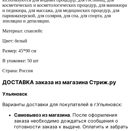
косметических и косметологических процедур, для маникюра
и педикюра, для массажа, для медицинских процедур, для
парикмахерской, для солярия, для спа, для спорта, для
эпиляции и депиляции.
Материал: спанлейс
Цвет: белый
Размер: 45*90 см
В упаковке: 50 шт
Страна: Россия
ДОСТАВКА заказа из магазина Стриж.ру
Ульяновск
Варианты доставки для покупателей в г.Ульяновск:
Самовывоз из магазина
. После оформления
заказа необходимо дождаться сообщения о
готовности заказа к выдаче. Оплатить и забрать