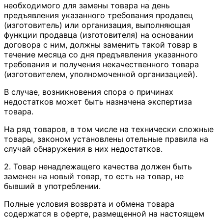
необходимого для замены товара на день
предъявления указанного требования продавец
(изготовитель) или организация, выполняющая
функции продавца (изготовителя) на основании
договора с ним, должны заменить такой товар в
течение месяца со дня предъявления указанного
требования и получения некачественного товара
(изготовителем, уполномоченной организацией).
В случае, возникновения спора о причинах
недостатков может быть назначена экспертиза
товара.
На ряд товаров, в том числе на технически сложные
товары, законом установлены отельные правила на
случай обнаружения в них недостатков.
2. Товар ненадлежащего качества должен быть
заменен на новый товар, то есть на товар, не
бывший в употреблении.
Полные условия возврата и обмена товара
содержатся в оферте, размещенной на настоящем