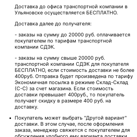
Доставка до офиса транспортной компании в
Ульяновске осуществляется БЕСПЛАТНО.
Доставка далее до получателя:
- заказы на сумму до 20000 руб. оплачивается
покупателем по тарифам транспортной
компании СДЭК.
- заказы на сумму свыше 20000 руб.
транспортной компании СДЭК для покупателя
БЕСПЛАТНО, если стоимость доставки не более
400руб. Отправка будет произведена по тарифу
Экономичная посылка в режиме Склад-Склад
(С-С) за счет магазина. Если стоимость
доставки превышает 400руб., то покупатель
получает скидку в размере 400 руб. на
доставку.
Покупатель может выбрать "Другой вариант"
доставки. В этом случае, после оформления
заказа, менеджер свяжется с покупателем для
обсуждения удобного ему варианта доставки