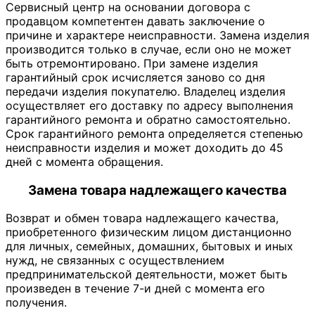
Сервисный центр на основании договора с
продавцом компетентен давать заключение о
причине и характере неисправности. Замена изделия
производится только в случае, если оно не может
быть отремонтировано. При замене изделия
гарантийный срок исчисляется заново со дня
передачи изделия покупателю. Владелец изделия
осуществляет его доставку по адресу выполнения
гарантийного ремонта и обратно самостоятельно.
Срок гарантийного ремонта определяется степенью
неисправности изделия и может доходить до 45
дней с момента обращения.
Замена товара надлежащего качества
Возврат и обмен товара надлежащего качества,
приобретенного физическим лицом дистанционно
для личных, семейных, домашних, бытовых и иных
нужд, не связанных с осуществлением
предпринимательской деятельности, может быть
произведен в течение 7-и дней с момента его
получения.