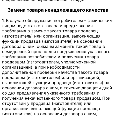
Замена товара ненадлежащего качества
1. В случае обнаружения потребителем – физическим
лицом недостатков товара и предъявления
требования о замене такого товара продавец
(изготовитель) или организация, выполняющая
функции продавца (изготовителя) на основании
договора с ним, обязаны заменить такой товар в
семидневный срок со дня предъявления указанного
требования потребителем и получения товара
продавцом (изготовителем, уполномоченной
организацией), а при необходимости
дополнительной проверки качества такого товара
продавцом (изготовителем) или организацией,
выполняющей функции продавца (изготовителя) на
основании договора с ним, в течение двадцати дней
со дня предъявления указанного требования и
получения некачественного товара продавцом. При
отсутствии у продавца (изготовителя) или
организации, выполняющей функции продавца
(изготовителя) на основании договора с ним,