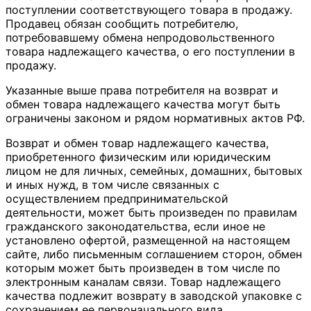
поступлении соответствующего товара в продажу.
Продавец обязан сообщить потребителю,
потребовавшему обмена непродовольственного
товара надлежащего качества, о его поступлении в
продажу.
Указанные выше права потребителя на возврат и
обмен товара надлежащего качества могут быть
ограничены законом и рядом нормативных актов РФ.
Возврат и обмен товар надлежащего качества,
приобретенного физическим или юридическим
лицом не для личных, семейных, домашних, бытовых
и иных нужд, в том числе связанных с
осуществлением предпринимательской
деятельности, может быть произведен по правилам
гражданского законодательства, если иное не
установлено офертой, размещенной на настоящем
сайте, либо письменным соглашением сторон, обмен
которым может быть произведен в том числе по
электронным каналам связи. Товар надлежащего
качества подлежит возврату в заводской упаковке с
сохранением ее первоначального вида.