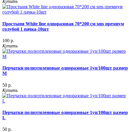
Купить
Простыня White line одноразовая 70*200 см sms премиум
голубой 1 пачка-10шт
100 р.
Купить
Перчатки полиэтиленовые одноразовые 1уп/100шт размер
M
50 р.
Купить
Перчатки полиэтиленовые одноразовые 1уп/100шт размер
L
50 р.