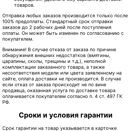
товаров.
Отправка любых заказов производится только после
100% предоплаты. Стандартный срок отправки
заказов до 2 рабочих дней после поступления
оплаты. Он может быть изменен по согласованию с
покупателем.
Внимание! В случае отказа от заказа по причине
обнаружения внешних недостатков (вмятины,
царапины, сколы, трещины и т.д.), неполной
комплектации заказанного товара, а также
несоответствия модели или цвета заявленному на
сайте, оплата доставки не производится. В случае
если отказ от заказа происходит не по вине
продавца, оказанная услуга по доставке товара
оплачивается покупателем согласно п. 4 ст. 497 ГК
РФ.
Сроки и условия гарантии
Срок гарантии на товар указывается в карточке