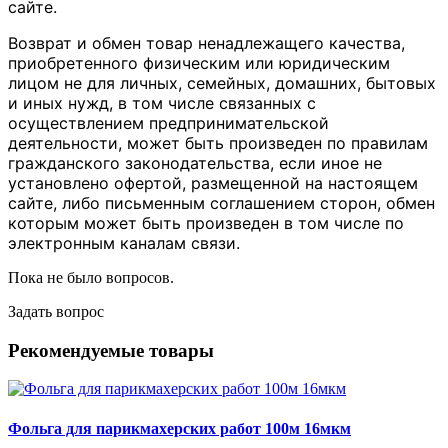
сайте.
Возврат и обмен товар ненадлежащего качества,
приобретенного физическим или юридическим
лицом не для личных, семейных, домашних, бытовых
и иных нужд, в том числе связанных с
осуществлением предпринимательской
деятельности, может быть произведен по правилам
гражданского законодательства, если иное не
установлено офертой, размещенной на настоящем
сайте, либо письменным соглашением сторон, обмен
которым может быть произведен в том числе по
электронным каналам связи.
Пока не было вопросов.
Задать вопрос
Рекомендуемые товары
Фольга для парикмахерских работ 100м 16мкм