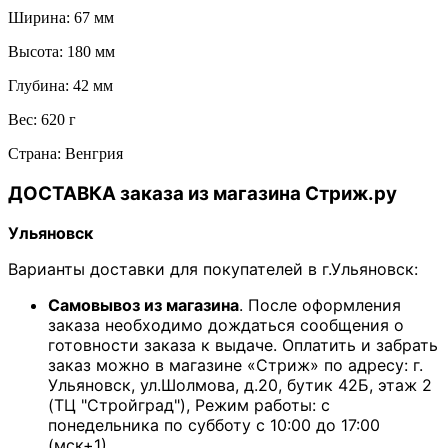
Ширина: 67 мм
Высота: 180 мм
Глубина: 42 мм
Вес: 620 г
Страна: Венгрия
ДОСТАВКА заказа из магазина Стриж.ру
Ульяновск
Варианты доставки для покупателей в г.Ульяновск:
Самовывоз из магазина
. После оформления
заказа необходимо дождаться сообщения о
готовности заказа к выдаче. Оплатить и забрать
заказ можно в магазине «Стриж» по адресу: г.
Ульяновск, ул.Шолмова, д.20, бутик 42Б, этаж 2
(ТЦ "Стройград"), Режим работы: с
понедельника по субботу с 10:00 до 17:00
(мск+1).