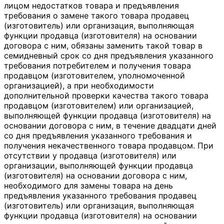
лицом недостатков товара и предъявления
требования о замене такого товара продавец
(изготовитель) или организация, выполняющая
функции продавца (изготовителя) на основании
договора с ним, обязаны заменить такой товар в
семидневный срок со дня предъявления указанного
требования потребителем и получения товара
продавцом (изготовителем, уполномоченной
организацией), а при необходимости
дополнительной проверки качества такого товара
продавцом (изготовителем) или организацией,
выполняющей функции продавца (изготовителя) на
основании договора с ним, в течение двадцати дней
со дня предъявления указанного требования и
получения некачественного товара продавцом. При
отсутствии у продавца (изготовителя) или
организации, выполняющей функции продавца
(изготовителя) на основании договора с ним,
необходимого для замены товара на день
предъявления указанного требования продавец
(изготовитель) или организация, выполняющая
функции продавца (изготовителя) на основании