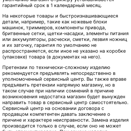
гарантийный срок в 1 календарный месяц.
На некоторые товары и быстроизнашивающиеся
детали, например, такие как ножевые блоки
машинок, триммеров, компоненты привода,
бритвенные сетки, щетки-насадки, элементы питания
или аккумуляторы, расчески, сметки, лезвия ножниц
и их заточку, гарантия по умолчанию не
распространяется, если иное не указано на коробке
(упаковке) товара (в документах на него).
Претензии по технически-сложному изделию
рекомендуется предъявлять непосредственно в
уполномоченный сервисный центр. Вы также вправе
предъявить претензии напрямую магазину, но в
таком случае при наличии сомнений в причине
возникновения недостатка магазин будет вынужден
направить товар в сервисный центр самостоятельно.
Сервисный центр на основании договора с
продавцом компетентен давать заключение о
причине и характере неисправности. Замена изделия
производится только в случае, если оно не может