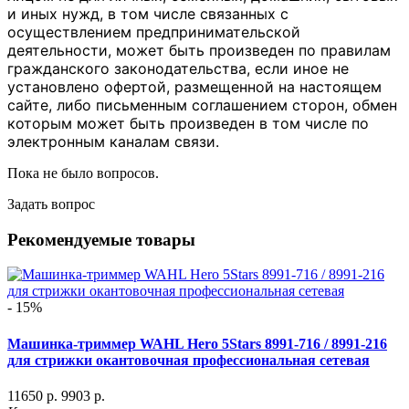
и иных нужд, в том числе связанных с
осуществлением предпринимательской
деятельности, может быть произведен по правилам
гражданского законодательства, если иное не
установлено офертой, размещенной на настоящем
сайте, либо письменным соглашением сторон, обмен
которым может быть произведен в том числе по
электронным каналам связи.
Пока не было вопросов.
Задать вопрос
Рекомендуемые товары
- 15%
Машинка-триммер WAHL Hero 5Stars 8991-716 / 8991-216
для стрижки окантовочная профессиональная сетевая
11650 р.
9903 р.