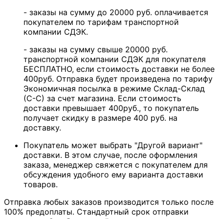
- заказы на сумму до 20000 руб. оплачивается
покупателем по тарифам транспортной
компании СДЭК.
- заказы на сумму свыше 20000 руб.
транспортной компании СДЭК для покупателя
БЕСПЛАТНО, если стоимость доставки не более
400руб. Отправка будет произведена по тарифу
Экономичная посылка в режиме Склад-Склад
(С-С) за счет магазина. Если стоимость
доставки превышает 400руб., то покупатель
получает скидку в размере 400 руб. на
доставку.
Покупатель может выбрать "Другой вариант"
доставки. В этом случае, после оформления
заказа, менеджер свяжется с покупателем для
обсуждения удобного ему варианта доставки
товаров.
Отправка любых заказов производится только после
100% предоплаты. Стандартный срок отправки