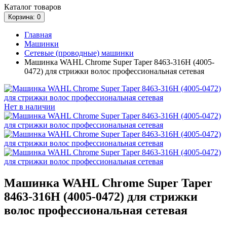
Каталог
товаров
Корзина
: 0
Главная
Машинки
Сетевые (проводные) машинки
Машинка WAHL Chrome Super Taper 8463-316H (4005-
0472) для стрижки волос профессиональная сетевая
Нет в наличии
Машинка WAHL Chrome Super Taper
8463-316H (4005-0472) для стрижки
волос профессиональная сетевая