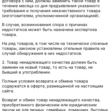
договора с ним, должны заменить такой товар в
течение месяца со дня предъявления указанного
требования и получения некачественного товара
(изготовителем, уполномоченной организацией).
В случае, возникновения спора о причинах
недостатков может быть назначена экспертиза
товара.
На ряд товаров, в том числе на технически сложные
товары, законом установлены отельные правила на
случай обнаружения в них недостатков.
2. Товар ненадлежащего качества должен быть
заменен на новый товар, то есть на товар, не
бывший в употреблении.
Полные условия возврата и обмена товара
содержатся в оферте, размещенной на настоящем
сайте.
Возврат и обмен товар ненадлежащего качества,
приобретенного физическим или юридическим
лицом не для личных, семейных, домашних, бытовых