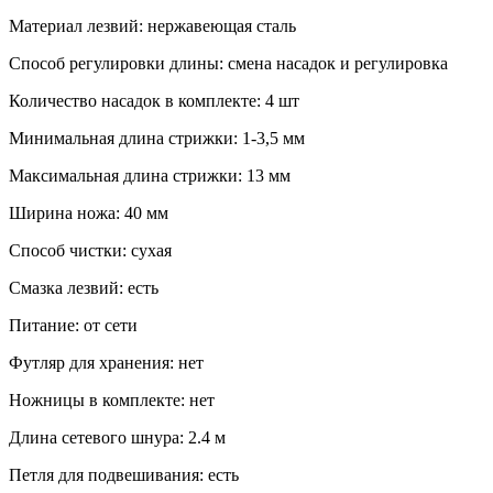
Материал лезвий: нержавеющая сталь
Способ регулировки длины: смена насадок и регулировка
Количество насадок в комплекте: 4 шт
Минимальная длина стрижки: 1-3,5 мм
Максимальная длина стрижки: 13 мм
Ширина ножа: 40 мм
Способ чистки: сухая
Смазка лезвий: есть
Питание: от сети
Футляр для хранения: нет
Ножницы в комплекте: нет
Длина сетевого шнура: 2.4 м
Петля для подвешивания: есть