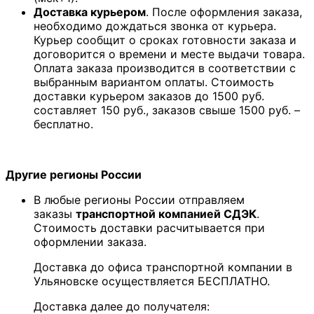
Доставка курьером
. После оформления заказа,
необходимо дождаться звонка от курьера.
Курьер сообщит о сроках готовности заказа и
договорится о времени и месте выдачи товара.
Оплата заказа производится в соответствии с
выбранным вариантом оплаты. Стоимость
доставки курьером заказов до 1500 руб.
составляет 150 руб., заказов свыше 1500 руб. –
бесплатно.
Другие регионы России
В любые регионы России отправляем
заказы
транспортной компанией СДЭК
.
Стоимость доставки расчитывается при
оформлении заказа.
Доставка до офиса транспортной компании в
Ульяновске осуществляется БЕСПЛАТНО.
Доставка далее до получателя: