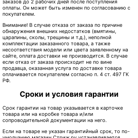
заказов до 2 рабочих дней после поступления
оплаты. Он может быть изменен по согласованию с
покупателем.
Внимание! В случае отказа от заказа по причине
обнаружения внешних недостатков (вмятины,
царапины, сколы, трещины и т.д.), неполной
комплектации заказанного товара, а также
несоответствия модели или цвета заявленному на
сайте, оплата доставки не производится. В случае
если отказ от заказа происходит не по вине
продавца, оказанная услуга по доставке товара
оплачивается покупателем согласно п. 4 ст. 497 ГК
РФ.
Сроки и условия гарантии
Срок гарантии на товар указывается в карточке
товара или на коробке товара и/или
сопроводительной документации на него.
Если на товаре не указан гарантийный срок, то по-
умолчанию магазин Стриж.ру устанавливается