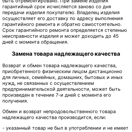
быть отремонтировано. При замене изделия
гарантийный срок исчисляется заново со дня
передачи изделия покупателю. Владелец изделия
осуществляет его доставку по адресу выполнения
гарантийного ремонта и обратно самостоятельно.
Срок гарантийного ремонта определяется степенью
неисправности изделия и может доходить до 45
дней с момента обращения.
Замена товара надлежащего качества
Возврат и обмен товара надлежащего качества,
приобретенного физическим лицом дистанционно
для личных, семейных, домашних, бытовых и иных
нужд, не связанных с осуществлением
предпринимательской деятельности, может быть
произведен в течение 7-и дней с момента его
получения.
Обмен и возврат непродовольственного товара
надлежащего качества производится, если:
- указанный товар не был в употреблении и не имеет