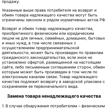
продажу.
Указанные выше права потребителя на возврат и
обмен товара надлежащего качества могут быть
ограничены законом и рядом нормативных актов РФ.
Возврат и обмен товар надлежащего качества,
приобретенного физическим или юридическим
лицом не для личных, семейных, домашних, бытовых
и иных нужд, в том числе связанных с
осуществлением предпринимательской
деятельности, может быть произведен по правилам
гражданского законодательства, если иное не
установлено офертой, размещенной на настоящем
сайте, либо письменным соглашением сторон, обмен
которым может быть произведен в том числе по
электронным каналам связи. Товар надлежащего
качества подлежит возврату в заводской упаковке с
сохранением ее первоначального вида.
Замена товара ненадлежащего качества
1. В случае обнаружения потребителем – физическим