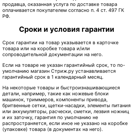
продавца, оказанная услуга по доставке товара
оплачивается покупателем согласно п. 4 ст. 497 ГК
РФ.
Сроки и условия гарантии
Срок гарантии на товар указывается в карточке
товара или на коробке товара и/или
сопроводительной документации на него.
Если на товаре не указан гарантийный срок, то по-
умолчанию магазин Стриж.ру устанавливается
гарантийный срок в 1 календарный месяц.
На некоторые товары и быстроизнашивающиеся
детали, например, такие как ножевые блоки
машинок, триммеров, компоненты привода,
бритвенные сетки, щетки-насадки, элементы питания
или аккумуляторы, расчески, сметки, лезвия ножниц
и их заточку, гарантия по умолчанию не
распространяется, если иное не указано на коробке
(упаковке) товара (в документах на него).