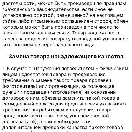
деятельности, может быть произведен по правилам
гражданского законодательства, если иное не
установлено офертой, размещенной на настоящем
сайте, либо письменным соглашением сторон, обмен
которым может быть произведен в том числе по
электронным каналам связи. Товар надлежащего
качества подлежит возврату в заводской упаковке с
сохранением ее первоначального вида.
Замена товара ненадлежащего качества
1. В случае обнаружения потребителем – физическим
лицом недостатков товара и предъявления
требования о замене такого товара продавец
(изготовитель) или организация, выполняющая
функции продавца (изготовителя) на основании
договора с ним, обязаны заменить такой товар в
семидневный срок со дня предъявления указанного
требования потребителем и получения товара
продавцом (изготовителем, уполномоченной
организацией), а при необходимости
дополнительной проверки качества такого товара