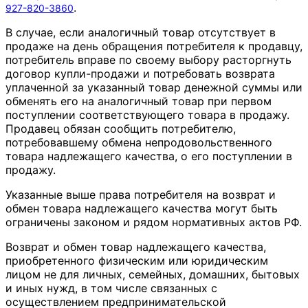
.
927-820-3860
В случае, если аналогичный товар отсутствует в
продаже на день обращения потребителя к продавцу,
потребитель вправе по своему выбору расторгнуть
договор купли-продажи и потребовать возврата
уплаченной за указанный товар денежной суммы или
обменять его на аналогичный товар при первом
поступлении соответствующего товара в продажу.
Продавец обязан сообщить потребителю,
потребовавшему обмена непродовольственного
товара надлежащего качества, о его поступлении в
продажу.
Указанные выше права потребителя на возврат и
обмен товара надлежащего качества могут быть
ограничены законом и рядом нормативных актов РФ.
Возврат и обмен товар надлежащего качества,
приобретенного физическим или юридическим
лицом не для личных, семейных, домашних, бытовых
и иных нужд, в том числе связанных с
осуществлением предпринимательской