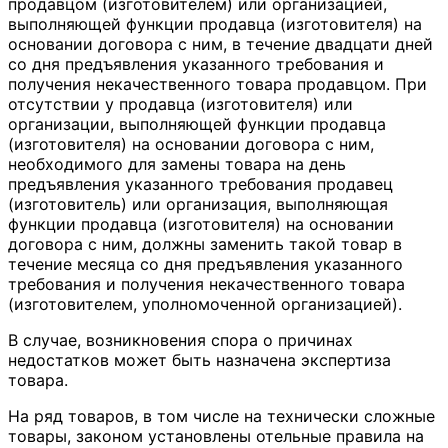
продавцом (изготовителем) или организацией,
выполняющей функции продавца (изготовителя) на
основании договора с ним, в течение двадцати дней
со дня предъявления указанного требования и
получения некачественного товара продавцом. При
отсутствии у продавца (изготовителя) или
организации, выполняющей функции продавца
(изготовителя) на основании договора с ним,
необходимого для замены товара на день
предъявления указанного требования продавец
(изготовитель) или организация, выполняющая
функции продавца (изготовителя) на основании
договора с ним, должны заменить такой товар в
течение месяца со дня предъявления указанного
требования и получения некачественного товара
(изготовителем, уполномоченной организацией).
В случае, возникновения спора о причинах
недостатков может быть назначена экспертиза
товара.
На ряд товаров, в том числе на технически сложные
товары, законом установлены отельные правила на