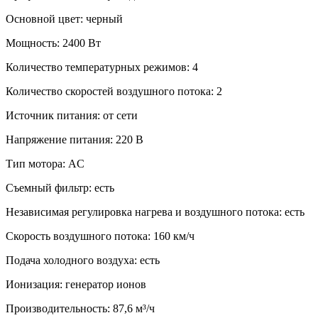
Основной цвет: черный
Мощность: 2400 Вт
Количество температурных режимов: 4
Количество скоростей воздушного потока: 2
Источник питания: от сети
Напряжение питания: 220 В
Тип мотора: AC
Съемный фильтр: есть
Независимая регулировка нагрева и воздушного потока: есть
Скорость воздушного потока: 160 км/ч
Подача холодного воздуха: есть
Ионизация: генератор ионов
Производительность: 87,6 м³/ч