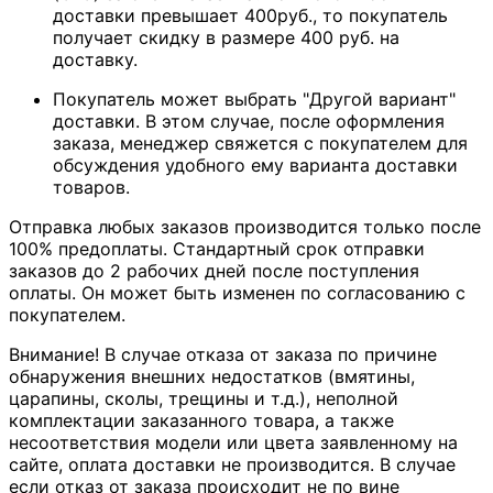
доставки превышает 400руб., то покупатель
получает скидку в размере 400 руб. на
доставку.
Покупатель может выбрать "Другой вариант"
доставки. В этом случае, после оформления
заказа, менеджер свяжется с покупателем для
обсуждения удобного ему варианта доставки
товаров.
Отправка любых заказов производится только после
100% предоплаты. Стандартный срок отправки
заказов до 2 рабочих дней после поступления
оплаты. Он может быть изменен по согласованию с
покупателем.
Внимание! В случае отказа от заказа по причине
обнаружения внешних недостатков (вмятины,
царапины, сколы, трещины и т.д.), неполной
комплектации заказанного товара, а также
несоответствия модели или цвета заявленному на
сайте, оплата доставки не производится. В случае
если отказ от заказа происходит не по вине