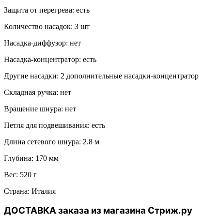
Защита от перегрева: есть
Количество насадок: 3 шт
Насадка-диффузор: нет
Насадка-концентратор: есть
Другие насадки: 2 дополнительные насадки-концентратор
Складная ручка: нет
Вращение шнура: нет
Петля для подвешивания: есть
Длина сетевого шнура: 2.8 м
Глубина: 170 мм
Вес: 520 г
Страна: Италия
ДОСТАВКА заказа из магазина Стриж.ру