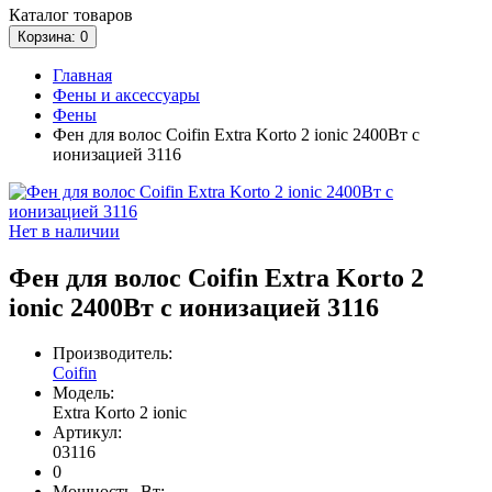
Каталог
товаров
Корзина
: 0
Главная
Фены и аксессуары
Фены
Фен для волос Coifin Extra Korto 2 ionic 2400Вт с
ионизацией 3116
Нет в наличии
Фен для волос Coifin Extra Korto 2
ionic 2400Вт с ионизацией 3116
Производитель:
Coifin
Модель:
Extra Korto 2 ionic
Артикул:
03116
0
Мощность, Вт: