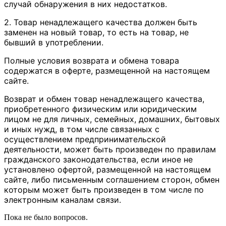
случай обнаружения в них недостатков.
2. Товар ненадлежащего качества должен быть
заменен на новый товар, то есть на товар, не
бывший в употреблении.
Полные условия возврата и обмена товара
содержатся в оферте, размещенной на настоящем
сайте.
Возврат и обмен товар ненадлежащего качества,
приобретенного физическим или юридическим
лицом не для личных, семейных, домашних, бытовых
и иных нужд, в том числе связанных с
осуществлением предпринимательской
деятельности, может быть произведен по правилам
гражданского законодательства, если иное не
установлено офертой, размещенной на настоящем
сайте, либо письменным соглашением сторон, обмен
которым может быть произведен в том числе по
электронным каналам связи.
Пока не было вопросов.