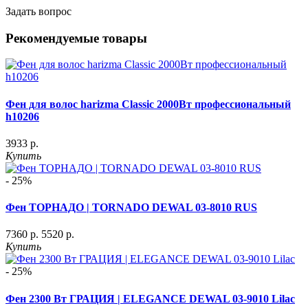
Задать вопрос
Рекомендуемые товары
Фен для волос harizma Classic 2000Вт профессиональный
h10206
3933 р.
Купить
- 25%
Фен ТОРНАДО | TORNADO DEWAL 03-8010 RUS
7360 р.
5520 р.
Купить
- 25%
Фен 2300 Вт ГРАЦИЯ | ELEGANCE DEWAL 03-9010 Lilac