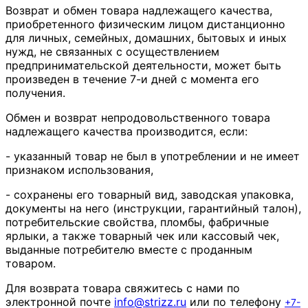
Возврат и обмен товара надлежащего качества,
приобретенного физическим лицом дистанционно
для личных, семейных, домашних, бытовых и иных
нужд, не связанных с осуществлением
предпринимательской деятельности, может быть
произведен в течение 7-и дней с момента его
получения.
Обмен и возврат непродовольственного товара
надлежащего качества производится, если:
- указанный товар не был в употреблении и не имеет
признаком использования,
- сохранены его товарный вид, заводская упаковка,
документы на него (инструкции, гарантийный талон),
потребительские свойства, пломбы, фабричные
ярлыки, а также товарный чек или кассовый чек,
выданные потребителю вместе с проданным
товаром.
Для возврата товара свяжитесь с нами по
электронной почте
info
@
strizz
.
ru
или по телефону
+7-