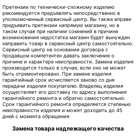
Претензии по технически-сложному изделию
рекомендуется предъявлять непосредственно в
уполномоченный сервисный центр. Вы также вправе
предъявить претензии напрямую магазину, но в
таком случае при наличии сомнений в причине
возникновения недостатка магазин будет вынужден
направить товар в сервисный центр самостоятельно.
Сервисный центр на основании договора с
продавцом компетентен давать заключение о
причине и характере неисправности. Замена изделия
производится только в случае, если оно не может
быть отремонтировано. При замене изделия
гарантийный срок исчисляется заново со дня
передачи изделия покупателю. Владелец изделия
осуществляет его доставку по адресу выполнения
гарантийного ремонта и обратно самостоятельно.
Срок гарантийного ремонта определяется степенью
неисправности изделия и может доходить до 45
дней с момента обращения.
Замена товара надлежащего качества