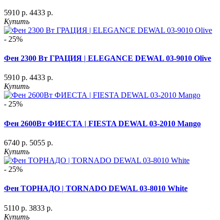
5910 р.
4433 р.
Купить
- 25%
Фен 2300 Вт ГРАЦИЯ | ELEGANCE DEWAL 03-9010 Olive
5910 р.
4433 р.
Купить
- 25%
Фен 2600Вт ФИЕСТА | FIESTA DEWAL 03-2010 Mango
6740 р.
5055 р.
Купить
- 25%
Фен ТОРНАДО | TORNADO DEWAL 03-8010 White
5110 р.
3833 р.
Купить