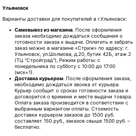
Ульяновск
Варианты доставки для покупателей в г.Ульяновск:
Самовывоз из магазина
. После оформления
заказа необходимо дождаться сообщения о
готовности заказа к выдаче. Оплатить и забрать
заказ можно в магазине «Стриж» по адресу: г.
Ульяновск, ул.Шолмова, д.20, бутик 42Б, этаж 2
(ТЦ "Стройград"), Режим работы: с
понедельника по субботу с 10:00 до 17:00
(мск+1).
Доставка курьером
. После оформления заказа,
необходимо дождаться звонка от курьера.
Курьер сообщит о сроках готовности заказа и
договорится о времени и месте выдачи товара.
Оплата заказа производится в соответствии с
выбранным вариантом оплаты. Стоимость
доставки курьером заказов до 1500 руб.
составляет 150 руб., заказов свыше 1500 руб. –
бесплатно.